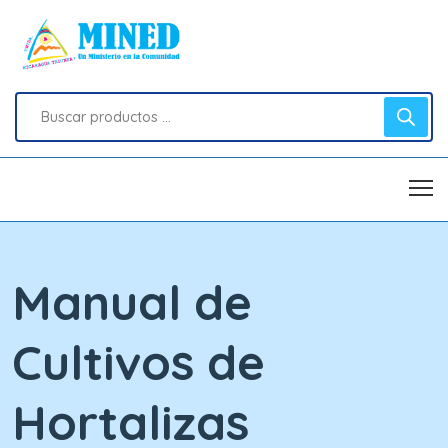
Manual de
Cultivos de
Hortalizas