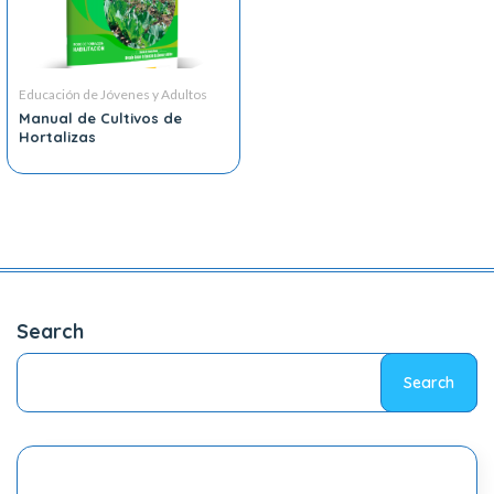
Educación de Jóvenes y Adultos
Manual de Cultivos de
Hortalizas
Search
Search