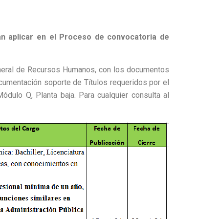
an aplicar en el Proceso de convocatoria de
General de Recursos Humanos, con los documentos
ocumentación soporte de Títulos requeridos por el
ódulo Q, Planta baja. Para cualquier consulta al