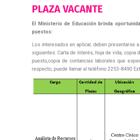
PLAZA VACANTE
El Ministerio de Educación brinda oportuni
puestos:
Los interesados en aplicar, deben presentarse 
siguientes: Carta de Interés, hoja de vida, copi
puesto,copia de contancias laborales que especi
respecto, puede llamar al teléfono 2253-8490 Ext