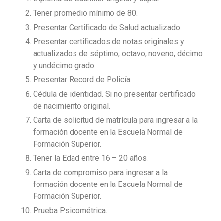
Tener promedio mínimo de 80.
Presentar Certificado de Salud actualizado.
Presentar certificados de notas originales y
actualizados de séptimo, octavo, noveno, décimo
y undécimo grado.
Presentar Record de Policía.
Cédula de identidad. Si no presentar certificado
de nacimiento original.
Carta de solicitud de matrícula para ingresar a la
formación docente en la Escuela Normal de
Formación Superior.
Tener la Edad entre 16 – 20 años.
Carta de compromiso para ingresar a la
formación docente en la Escuela Normal de
Formación Superior.
Prueba Psicométrica.