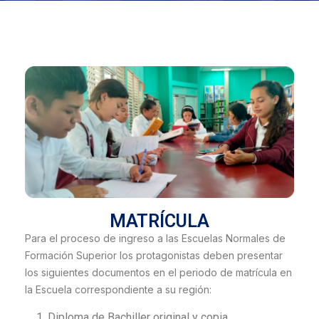
MATRÍCULA
Para el proceso de ingreso a las Escuelas Normales de
Formación Superior los protagonistas deben presentar
los siguientes documentos en el periodo de matrícula en
la Escuela correspondiente a su región:
Diploma de Bachiller original y copia.