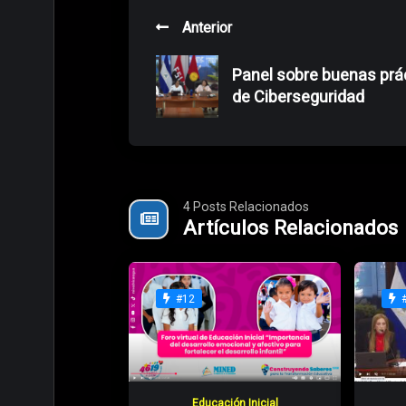
Anterior
Panel sobre buenas prá
de Ciberseguridad
4 Posts Relacionados
Artículos Relacionados
#12
Educación Inicial