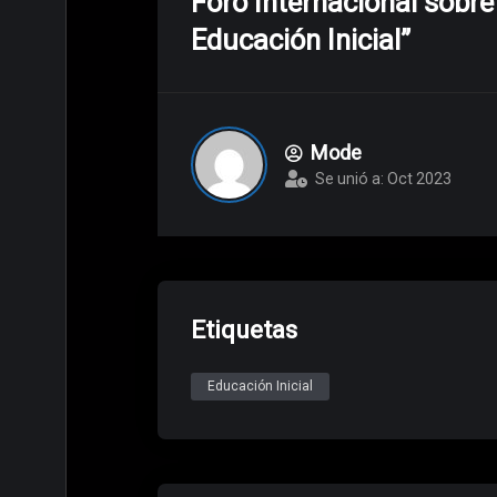
Foro Internacional sobre
Educación Inicial”
Mode
Se unió a: Oct 2023
Etiquetas
Educación Inicial