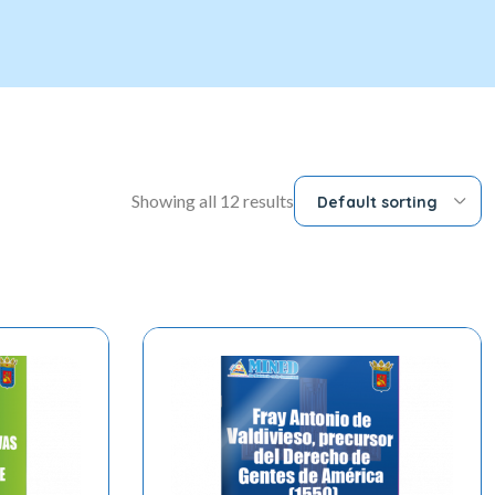
Showing all 12 results
Default sorting