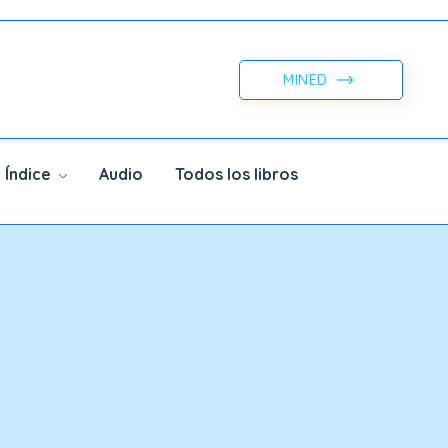
MINED
Índice
Audio
Todos los libros