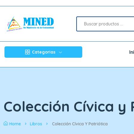
In
Categorias
Colección Cívica y 
Home
Libros
Colección Cívica Y Patriótica