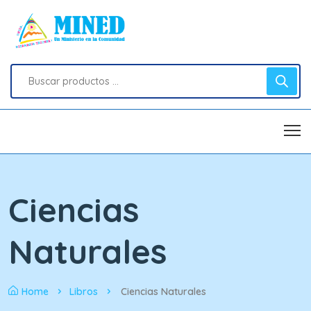
Ciencias
Naturales
Home
Libros
Ciencias Naturales