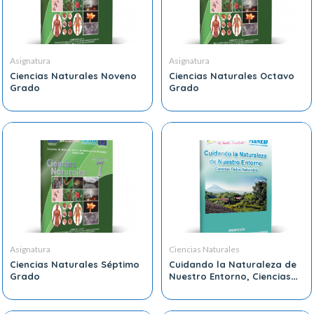
Asignatura
Asignatura
Ciencias Naturales Noveno
Ciencias Naturales Octavo
Grado
Grado
Asignatura
Ciencias Naturales
Ciencias Naturales Séptimo
Cuidando la Naturaleza de
Grado
Nuestro Entorno, Ciencias
Físico, Naturales