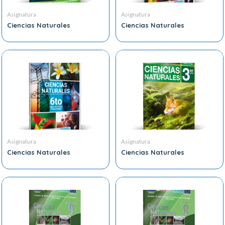
Asignatura
Asignatura
Ciencias Naturales
Ciencias Naturales
Asignatura
Asignatura
Ciencias Naturales
Ciencias Naturales