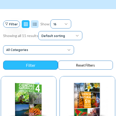
Show:
Filter
16
Showing all 11 results
Default sorting
All Categories