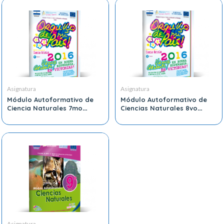
Asignatura
Asignatura
Módulo Autoformativo de
Módulo Autoformativo de
Ciencia Naturales 7mo
Ciencias Naturales 8vo
Grado
Grado
Asignatura