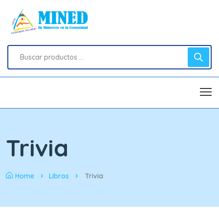
Trivia
Home
Libros
Trivia