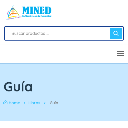
Guía
Home
Libros
Guía