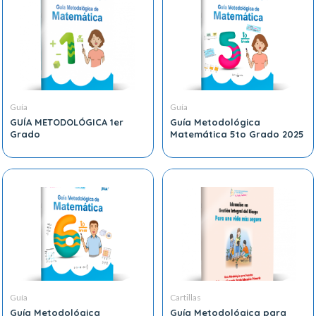
Guía
Guía
GUÍA METODOLÓGICA 1er
Guía Metodológica
Grado
Matemática 5to Grado 2025
Guía
Cartillas
Guía Metodológica
Guía Metodológica para