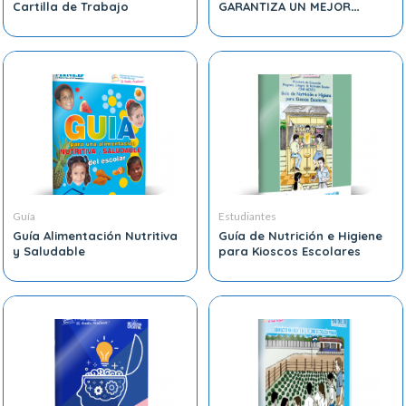
Cartilla de Trabajo
GARANTIZA UN MEJOR
APRENDIZAJE”
Guía
Estudiantes
Guía Alimentación Nutritiva
Guía de Nutrición e Higiene
y Saludable
para Kioscos Escolares