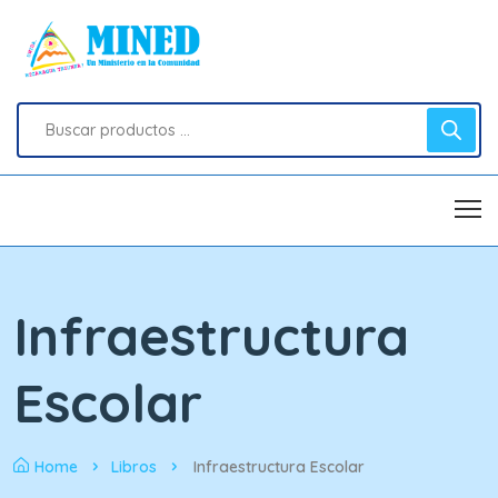
Infraestructura
Escolar
Home
Libros
Infraestructura Escolar