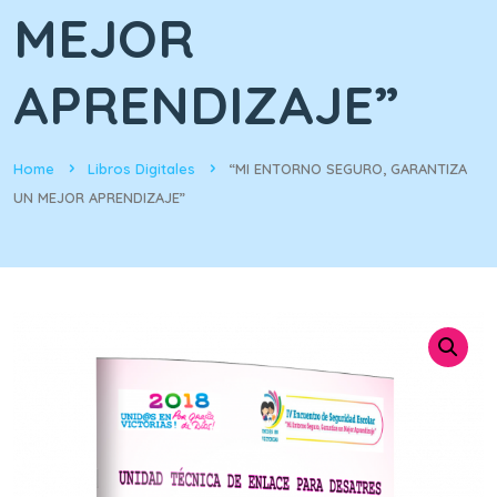
MEJOR
APRENDIZAJE”
Home
Libros Digitales
“MI ENTORNO SEGURO, GARANTIZA
UN MEJOR APRENDIZAJE”