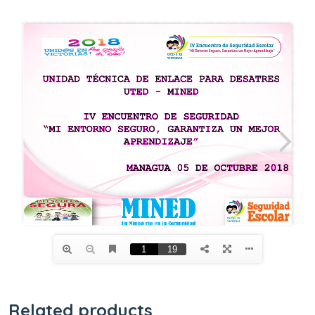
Related products