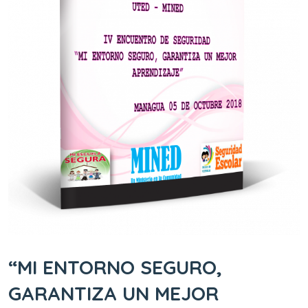
“MI ENTORNO SEGURO,
GARANTIZA UN MEJOR