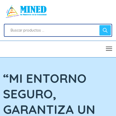
“MI ENTORNO
SEGURO,
GARANTIZA UN