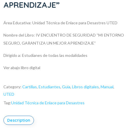
APRENDIZAJE”
Área Educativa: Unidad Técnica de Enlace para Desastres UTED
Nombre del Libro: IV ENCUENTRO DE SEGURIDAD “MI ENTORNO
SEGURO, GARANTIZA UN MEJOR APRENDIZAJE”
Dirigido a: Estudianes de todas las modalidades
Ver abajo libro digital
Category:
Cartillas
,
Estudiantes
,
Guía
,
Libros digitales
,
Manual
,
UTED
Tag:
Unidad Técnica de Enlace para Desastres
Description