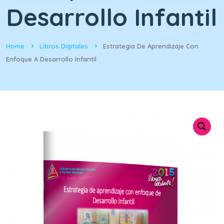
Desarrollo Infantil
Home
Libros Digitales
Estrategia De Aprendizaje Con
Enfoque A Desarrollo Infantil