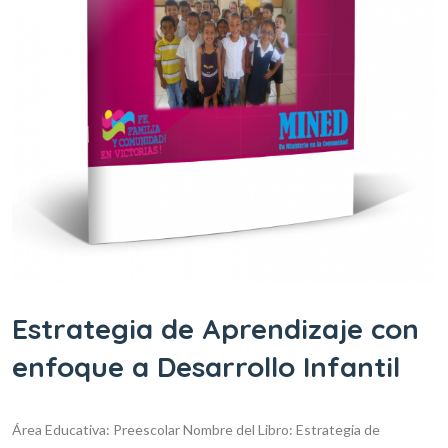
Estrategia de Aprendizaje con
enfoque a Desarrollo Infantil
Área Educativa: Preescolar
Nombre del Libro: Estrategia de