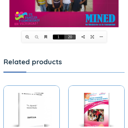
Related products