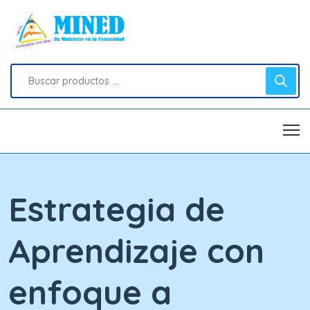
Estrategia de
Aprendizaje con
enfoque a