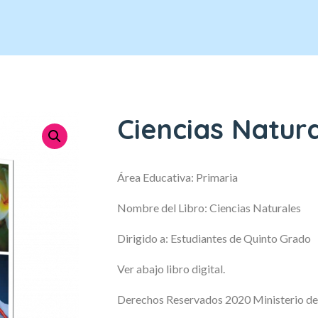
Ciencias Natur
Área Educativa: Primaria
Nombre del Libro: Ciencias Naturales
Dirigido a: Estudiantes de Quinto Grado
Ver abajo libro digital.
Derechos Reservados 2020 Ministerio de