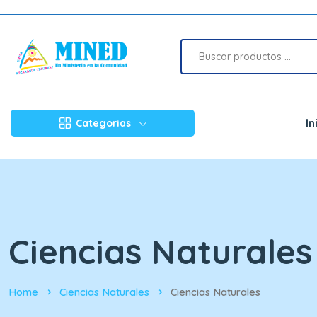
In
Categorias
Ciencias Naturales
Home
Ciencias Naturales
Ciencias Naturales