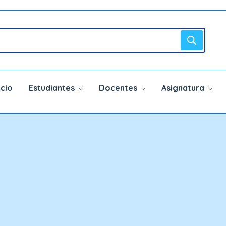
icio
Estudiantes
Docentes
Asignatura