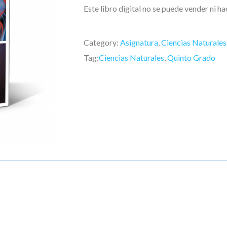
Este libro digital no se puede vender ni h
Category:
Asignatura
,
Ciencias Naturales
Tag:
Ciencias Naturales
,
Quinto Grado