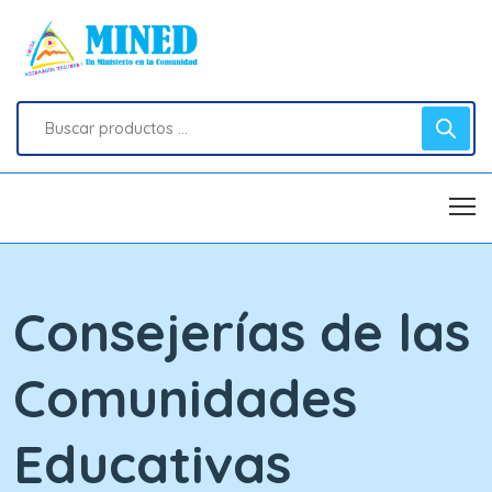
Consejerías de las
Comunidades
Educativas