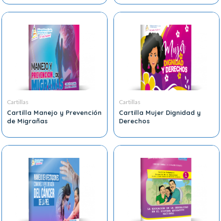
Cartillas
Cartillas
Cartilla Manejo y Prevención
Cartilla Mujer Dignidad y
de Migrañas
Derechos