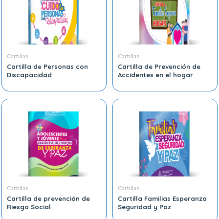
Cartillas
Cartillas
Cartilla de Personas con
Cartilla de Prevención de
Discapacidad
Accidentes en el hogar
Cartillas
Cartillas
Cartilla de prevención de
Cartilla Familias Esperanza
Riesgo Social
Seguridad y Paz