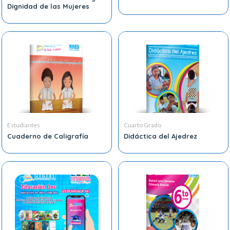
Dignidad de las Mujeres
Estudiantes
Cuarto Grado
Cuaderno de Caligrafía
Didáctica del Ajedrez