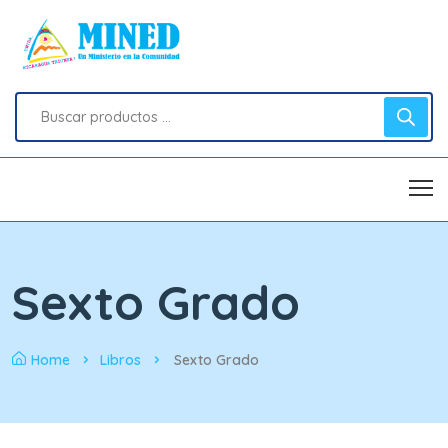
Sexto Grado
Home
Libros
Sexto Grado