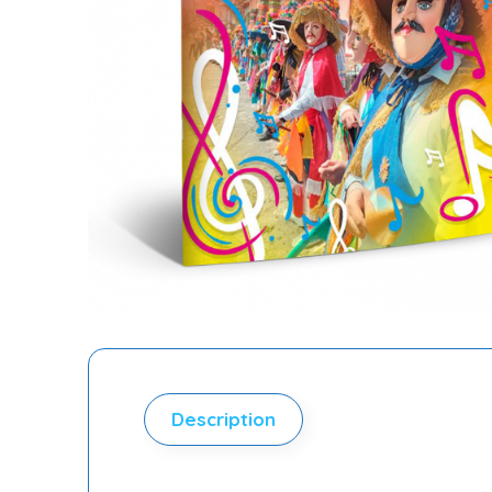
Description