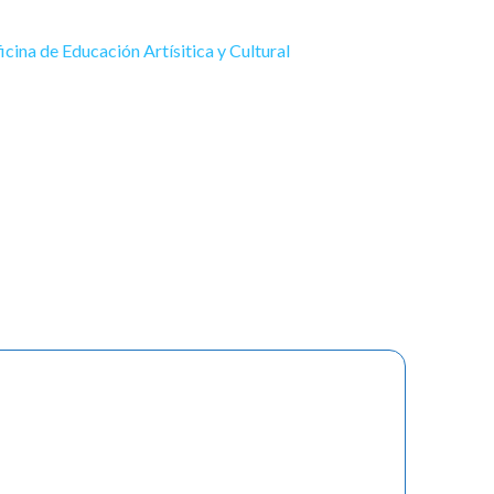
icina de Educación Artísitica y Cultural