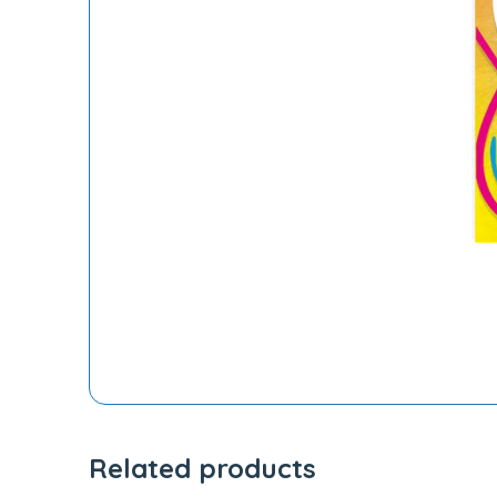
Related products