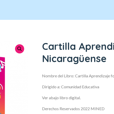
Cartilla Aprend
Nicaragüense
Nombre del Libro: Cartilla Aprendizaje f
Dirigido a: Comunidad Educativa
Ver abajo libro digital.
Derechos Reservados 2022 MINED