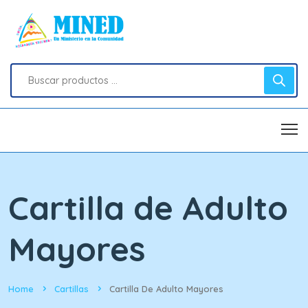
Cartilla de Adulto
Mayores
Home
Cartillas
Cartilla De Adulto Mayores