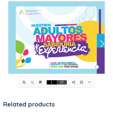
Related products