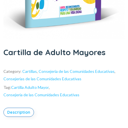
Cartilla de Adulto Mayores
Category:
Cartillas
,
Consejería de las Comunidades Educativas
,
Consejerías de las Comunidades Educativas
Tag:
Cartilla Adulto Mayor
,
Consejeria de las Comunidades Educativas
Description