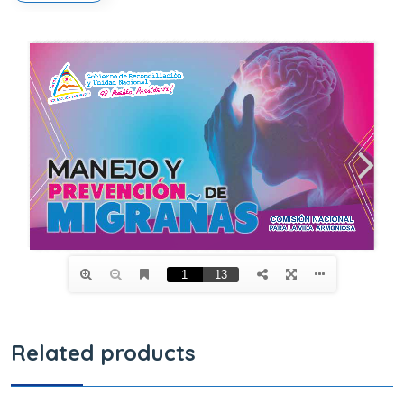
Related products