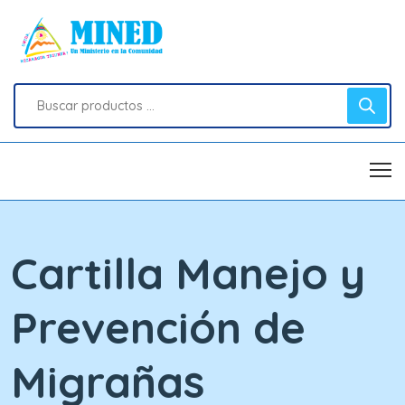
Cartilla Manejo y
Prevención de
Migrañas