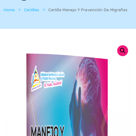
Home
Cartillas
Cartilla Manejo Y Prevención De Migrañas