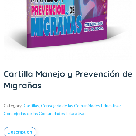
Cartilla Manejo y Prevención de
Migrañas
Category:
Cartillas
,
Consejería de las Comunidades Educativas
,
Consejerías de las Comunidades Educativas
Description