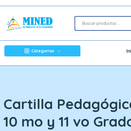
In
Categorias
Cartilla Pedagógic
10 mo y 11 vo Grad