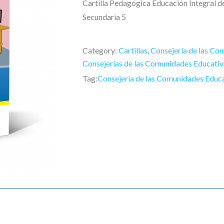
Cartilla Pedagógica Educación Integral d
Secundaria 5
Category:
Cartillas
,
Consejería de las Co
Consejerías de las Comunidades Educativ
Tag:
Consejeria de las Comunidades Educ