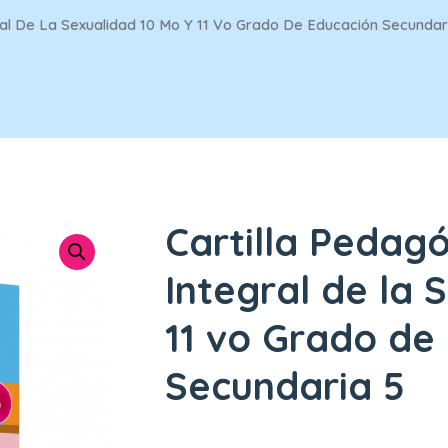
ral De La Sexualidad 10 Mo Y 11 Vo Grado De Educación Secundar
Cartilla Pedag
Integral de la 
11 vo Grado de
Secundaria 5