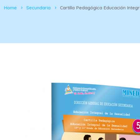
Home
Secundaria
Cartilla Pedagógica Educación Integ