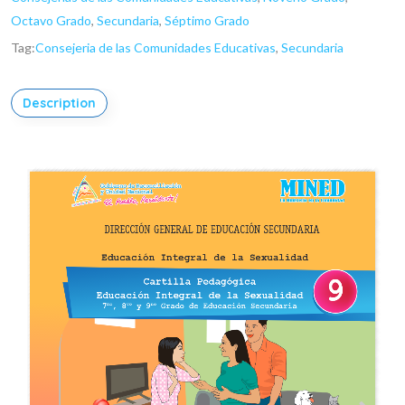
Octavo Grado
,
Secundaria
,
Séptimo Grado
Tag:
Consejeria de las Comunidades Educativas
,
Secundaria
Description