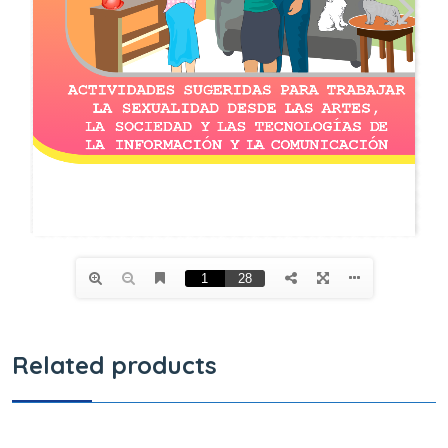
Related products