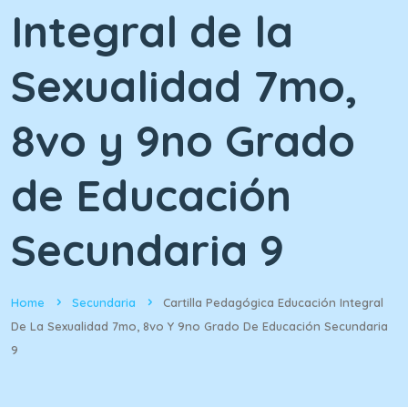
Integral de la
Sexualidad 7mo,
8vo y 9no Grado
de Educación
Secundaria 9
Home
Secundaria
Cartilla Pedagógica Educación Integral
De La Sexualidad 7mo, 8vo Y 9no Grado De Educación Secundaria
9