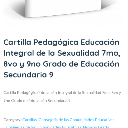
Cartilla Pedagógica Educación
Integral de la Sexualidad 7mo,
8vo y 9no Grado de Educación
Secundaria 9
Cartilla Pedagógica Educación Integral de la Sexualidad 7mo, 8vo y
9no Grado de Educación Secundaria 9
Category:
Cartillas
,
Consejería de las Comunidades Educativas
,
Consejerías de las Comunidades Educativas
,
Noveno Grado
,