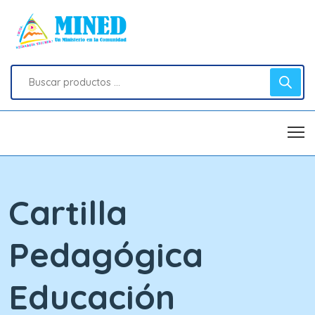
Cartilla
Pedagógica
Educación