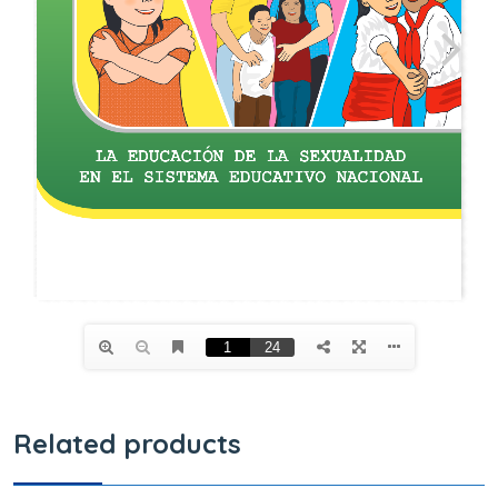
Related products