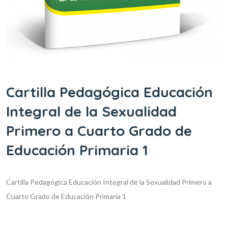
Cartilla Pedagógica Educación
Integral de la Sexualidad
Primero a Cuarto Grado de
Educación Primaria 1
Cartilla Pedagógica Educación Integral de la Sexualidad Primero a
Cuarto Grado de Educación Primaria 1