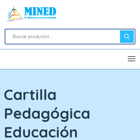
Cartilla
Pedagógica
Educación