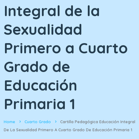
Integral de la
Sexualidad
Primero a Cuarto
Grado de
Educación
Primaria 1
Home
Cuarto Grado
Cartilla Pedagógica Educación Integral
De La Sexualidad Primero A Cuarto Grado De Educación Primaria 1