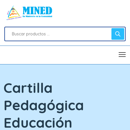
Cartilla
Pedagógica
Educación