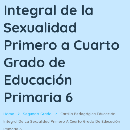
Integral de la
Sexualidad
Primero a Cuarto
Grado de
Educación
Primaria 6
Home
Segundo Grado
Cartilla Pedagógica Educación
Integral De La Sexualidad Primero A Cuarto Grado De Educación
Primaria 6