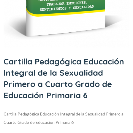
Cartilla Pedagógica Educación
Integral de la Sexualidad
Primero a Cuarto Grado de
Educación Primaria 6
Cartilla Pedagógica Educación Integral de la Sexualidad Primero a
Cuarto Grado de Educación Primaria 6