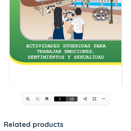
Related products