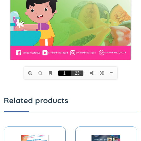
Related products