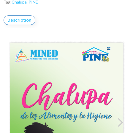
Tag:
Chalupa
,
PINE
Description