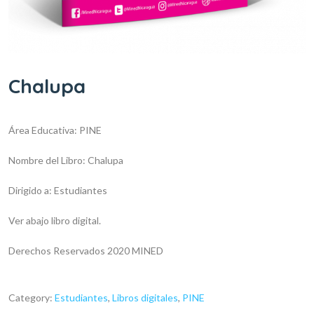
Chalupa
Área Educativa: PINE
Nombre del Libro: Chalupa
Dirigido a: Estudiantes
Ver abajo libro digital.
Derechos Reservados 2020 MINED
Category:
Estudiantes
,
Libros digitales
,
PINE