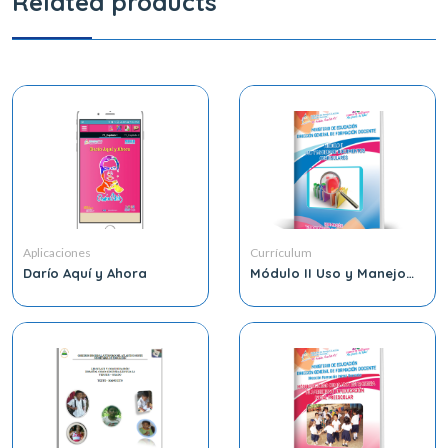
Related products
Aplicaciones
Currículum
Darío Aquí y Ahora
Módulo II Uso y Manejo
de Documentos
Curriculares