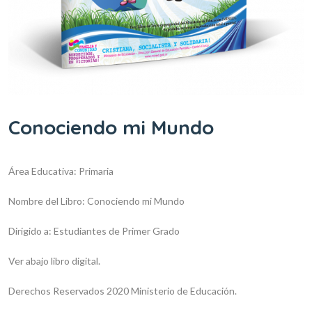
Conociendo mi Mundo
Área Educativa: Primaria
Nombre del Libro: Conociendo mi Mundo
Dirigido a: Estudiantes de Primer Grado
Ver abajo libro digital.
Derechos Reservados 2020 Ministerio de Educación.