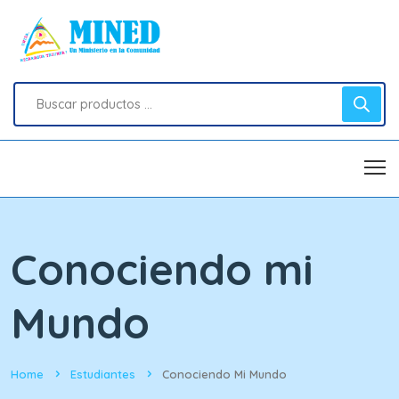
Conociendo mi
Mundo
Home
Estudiantes
Conociendo Mi Mundo