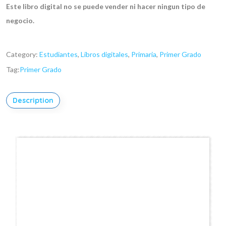
Este libro digital no se puede vender ni hacer ningun tipo de
negocio.
Category:
Estudiantes
,
Libros digitales
,
Primaria
,
Primer Grado
Tag:
Primer Grado
Description