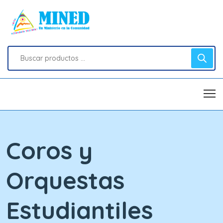
Coros y
Orquestas
Estudiantiles