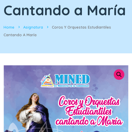
Cantando a María
Home
Asignatura
Coros Y Orquestas Estudiantiles
Cantando A María