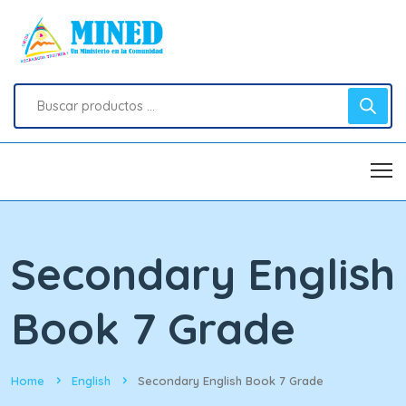
Secondary English
Book 7 Grade
Home
English
Secondary English Book 7 Grade