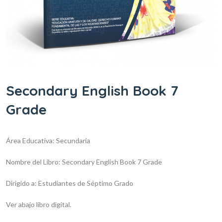
Secondary English Book 7
Grade
Área Educativa: Secundaria
Nombre del Libro: Secondary English Book 7 Grade
Dirigido a: Estudiantes de Séptimo Grado
Ver abajo libro digital.