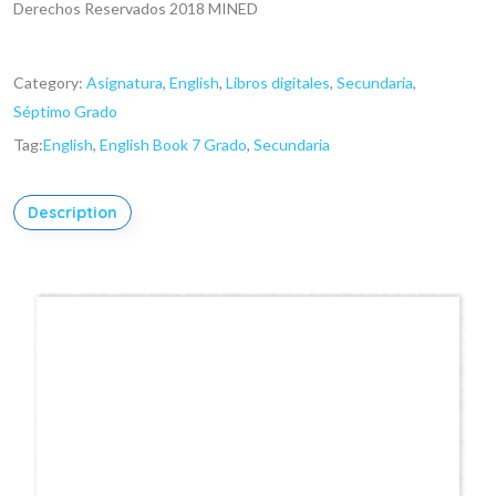
Derechos Reservados 2018 MINED
Category:
Asignatura
,
English
,
Libros digitales
,
Secundaria
,
Séptimo Grado
Tag:
English
,
English Book 7 Grado
,
Secundaria
Description