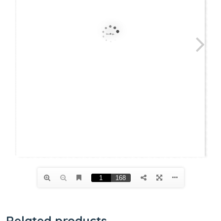
Related products