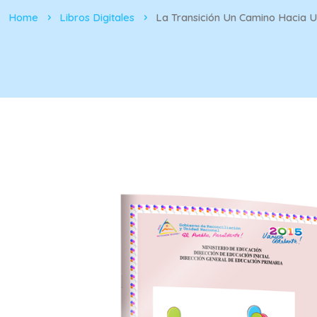
Home
Libros Digitales
La Transición Un Camino Hacia U