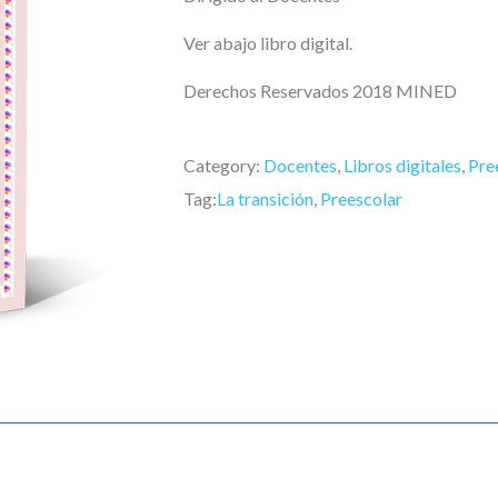
Ver abajo libro digital.
Derechos Reservados 2018 MINED
Category:
Docentes
,
Libros digitales
,
Pre
Tag:
La transición
,
Preescolar