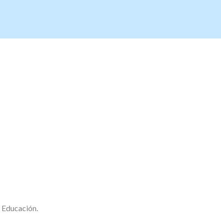
 Educación.