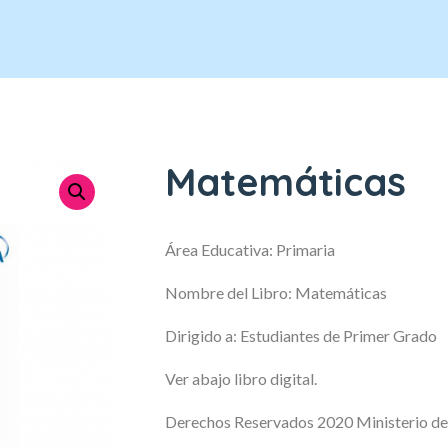
Matemáticas
Área Educativa: Primaria
Nombre del Libro: Matemáticas
Dirigido a: Estudiantes de Primer Grado
Ver abajo libro digital.
Derechos Reservados 2020 Ministerio de