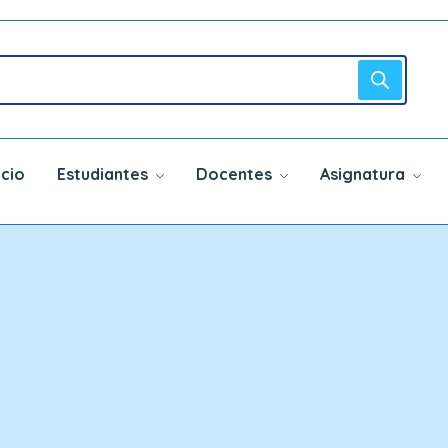
icio
Estudiantes
Docentes
Asignatura