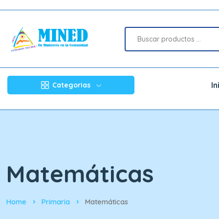
In
Categorias
Matemáticas
Home
Primaria
Matemáticas