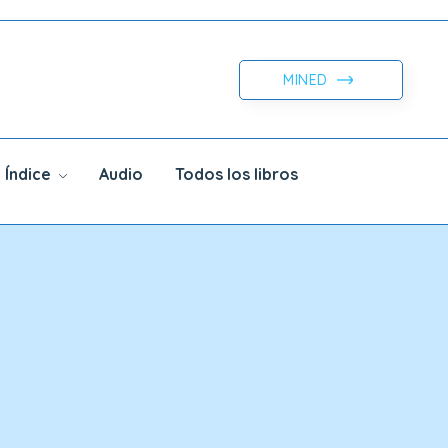
MINED
Índice
Audio
Todos los libros