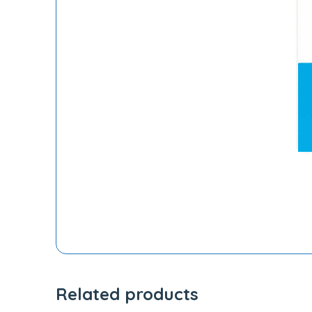
Related products