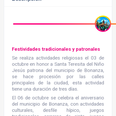
Festividades tradicionales y patronales
Se realiza actividades religiosas el 03 de
octubre en honor a Santa Teresita del Niño
Jesús patrona del municipio de Bonanza,
se hace procesión por las calles
principales de la ciudad, esta actividad
tiene una duración de tres días.
El 06 de octubre se celebra el aniversario
del municipio de Bonanza, con actividades
culturales, desfile hípico, juegos