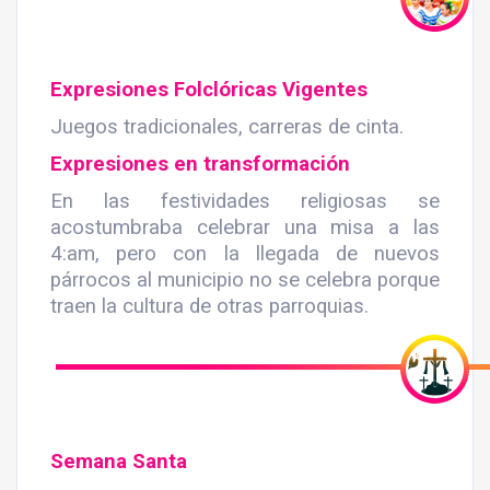
Expresiones Folclóricas Vigentes
Juegos tradicionales, carreras de cinta.
Expresiones en transformación
En las festividades religiosas se
acostumbraba celebrar una misa a las
4:am, pero con la llegada de nuevos
párrocos al municipio no se celebra porque
traen la cultura de otras parroquias.
Semana Santa