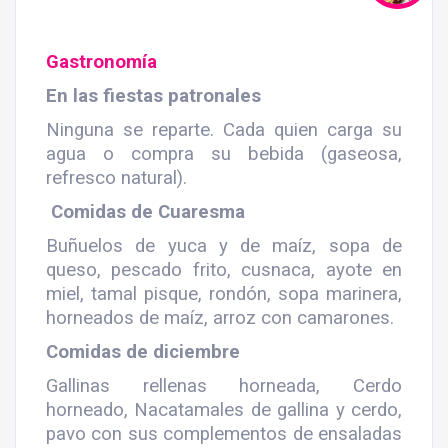
Gastronomía
En las fiestas patronales
Ninguna se reparte. Cada quien carga su
agua o compra su bebida (gaseosa,
refresco natural).
Comidas de Cuaresma
Buñuelos de yuca y de maíz, sopa de
queso, pescado frito, cusnaca, ayote en
miel, tamal pisque, rondón, sopa marinera,
horneados de maíz, arroz con camarones.
Comidas de diciembre
Gallinas rellenas horneada, Cerdo
horneado, Nacatamales de gallina y cerdo,
pavo con sus complementos de ensaladas