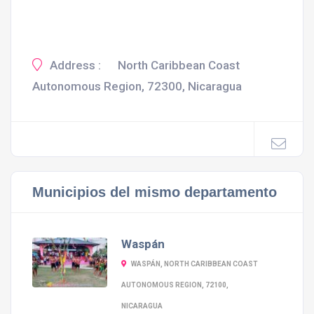
Address :
North Caribbean Coast
Autonomous Region, 72300, Nicaragua
Municipios del mismo departamento
Waspán
WASPÁN, NORTH CARIBBEAN COAST
AUTONOMOUS REGION, 72100,
NICARAGUA