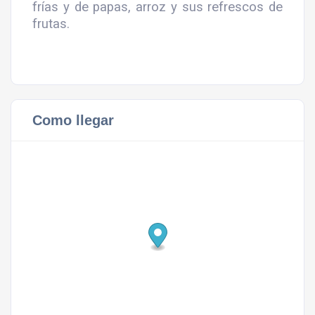
frías y de papas, arroz y sus refrescos de
frutas.
Como llegar