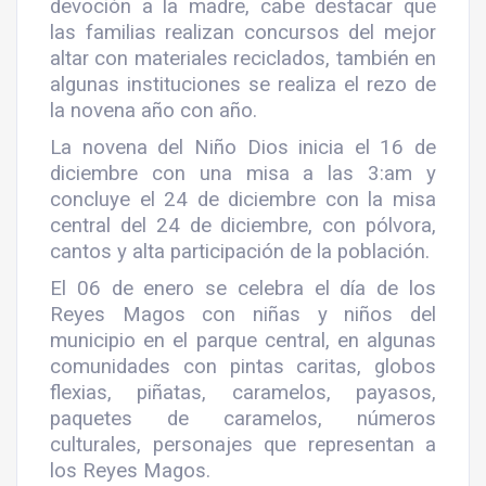
devoción a la madre, cabe destacar que
las familias realizan concursos del mejor
altar con materiales reciclados, también en
algunas instituciones se realiza el rezo de
la novena año con año.
La novena del Niño Dios inicia el 16 de
diciembre con una misa a las 3:am y
concluye el 24 de diciembre con la misa
central del 24 de diciembre, con pólvora,
cantos y alta participación de la población.
El 06 de enero se celebra el día de los
Reyes Magos con niñas y niños del
municipio en el parque central, en algunas
comunidades con pintas caritas, globos
flexias, piñatas, caramelos, payasos,
paquetes de caramelos, números
culturales, personajes que representan a
los Reyes Magos.