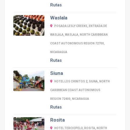
Rutas
Waslala
POSADA LESLY CREEKS, ENTRADA DE
WASLALA, WASLALA, NORTH CARIBBEAN
COAST AUTONOMOUS REGION 72700,
NICARAGUA
Rutas
Siuna
HOTEL LOS CHINITOS 2, SIUNA, NORTH
CARIBBEAN COAST AUTONOMOUS
REGION 72400, NICARAGUA
Rutas
Rosita
HOTEL TERCIOPELO, ROSITA, NORTH