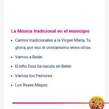
La Música tradicional en el municipio
Cantos tradicionales a la Virgen María, Tu
gloria, por eso el cristianismo entre otros.
Vamos a Belén
El niño Dios ha nacido en Belén
Vamos los Pastores
Los Reyes Magos