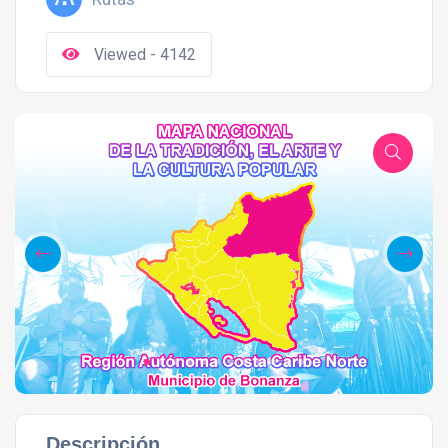
Viewed - 4142
Descripción