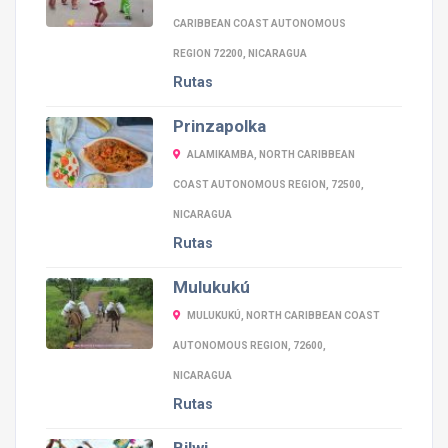
CARIBBEAN COAST AUTONOMOUS
REGION 72200, NICARAGUA
Rutas
Prinzapolka
ALAMIKAMBA, NORTH CARIBBEAN
COAST AUTONOMOUS REGION, 72500,
NICARAGUA
Rutas
Mulukukú
MULUKUKÚ, NORTH CARIBBEAN COAST
AUTONOMOUS REGION, 72600,
NICARAGUA
Rutas
Bilwi