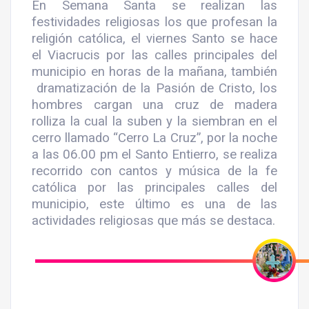
En Semana Santa se realizan las
festividades religiosas los que profesan la
religión católica, el viernes Santo se hace
el Viacrucis por las calles principales del
municipio en horas de la mañana, también
dramatización de la Pasión de Cristo, los
hombres cargan una cruz de madera
rolliza la cual la suben y la siembran en el
cerro llamado “Cerro La Cruz”, por la noche
a las 06.00 pm el Santo Entierro, se realiza
recorrido con cantos y música de la fe
católica por las principales calles del
municipio, este último es una de las
actividades religiosas que más se destaca.