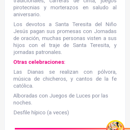
tradicionales, carreras de cinta, juegos
pirotecnias y morterazos en saludo al
aniversario.
Los devotos a Santa Teresita del Niño
Jesús pagan sus promesas con Jornadas
de oración, muchas personas visten a sus
hijos con el traje de Santa Teresita, y
jornadas patronales.
Otras celebraciones
:
Las Dianas se realizan con pólvora,
música de chicheros, y cantos de la fe
católica.
Alboradas con Juegos de Luces por las
noches.
Desfile hípico (a veces)