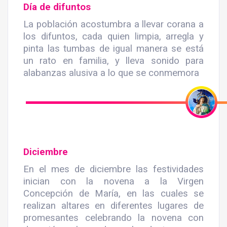
Día de difuntos
La población acostumbra a llevar corana a
los difuntos, cada quien limpia, arregla y
pinta las tumbas de igual manera se está
un rato en familia, y lleva sonido para
alabanzas alusiva a lo que se conmemora
Diciembre
En el mes de diciembre las festividades
inician con la novena a la Virgen
Concepción de María, en las cuales se
realizan altares en diferentes lugares de
promesantes celebrando la novena con