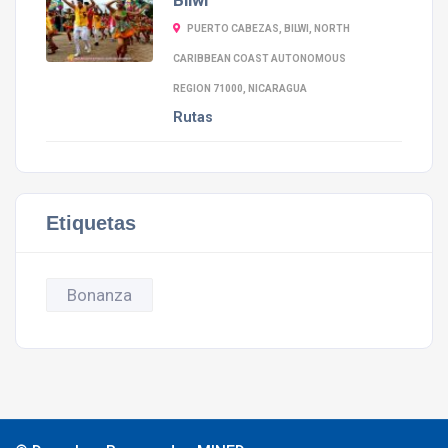
PUERTO CABEZAS, BILWI, NORTH
CARIBBEAN COAST AUTONOMOUS
REGION 71000, NICARAGUA
Rutas
Etiquetas
Bonanza