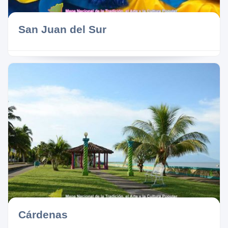
San Juan del Sur
Cárdenas