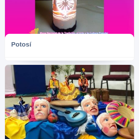
Potosí