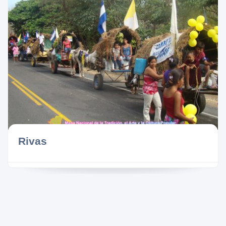
Rivas