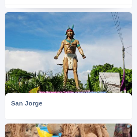
San Jorge