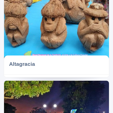
Altagracia