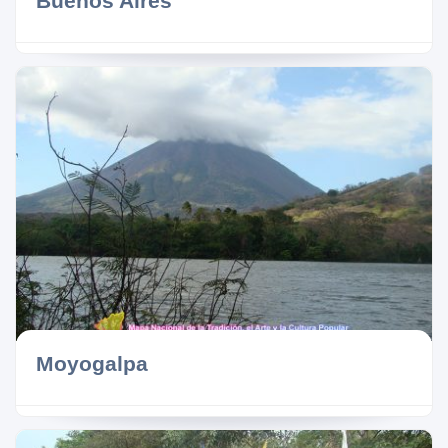
Buenos Aires
Moyogalpa