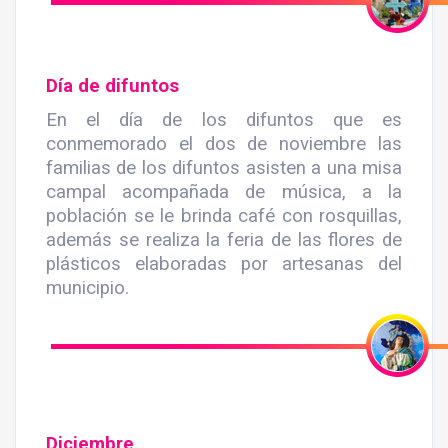
Día de difuntos
En el día de los difuntos que es
conmemorado el dos de noviembre las
familias de los difuntos asisten a una misa
campal acompañada de música, a la
población se le brinda café con rosquillas,
además se realiza la feria de las flores de
plásticos elaboradas por artesanas del
municipio.
Diciembre