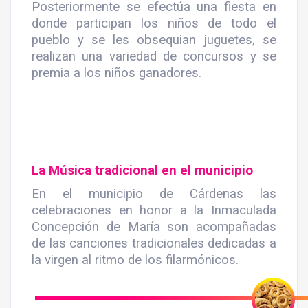
Posteriormente se efectúa una fiesta en
donde participan los niños de todo el
pueblo y se les obsequian juguetes, se
realizan una variedad de concursos y se
premia a los niños ganadores.
La Música tradicional en el municipio
En el municipio de Cárdenas las
celebraciones en honor a la Inmaculada
Concepción de María son acompañadas
de las canciones tradicionales dedicadas a
la virgen al ritmo de los filarmónicos.