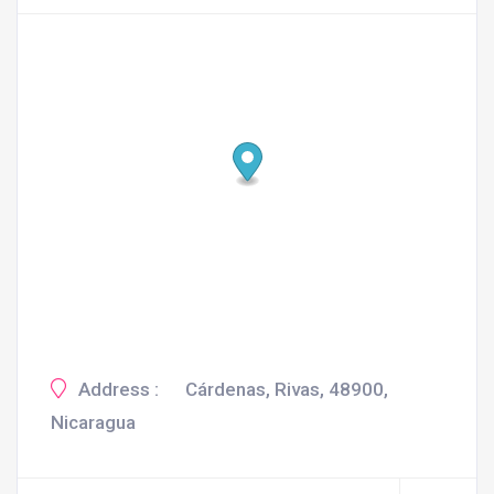
Address :
Cárdenas, Rivas, 48900,
Nicaragua