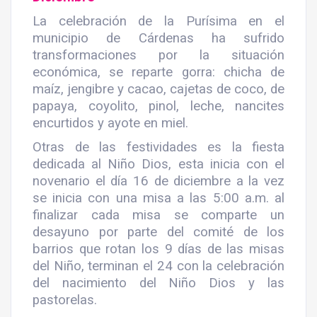
La celebración de la Purísima en el
municipio de Cárdenas ha sufrido
transformaciones por la situación
económica, se reparte gorra: chicha de
maíz, jengibre y cacao, cajetas de coco, de
papaya, coyolito, pinol, leche, nancites
encurtidos y ayote en miel.
Otras de las festividades es la fiesta
dedicada al Niño Dios, esta inicia con el
novenario el día 16 de diciembre a la vez
se inicia con una misa a las 5:00 a.m. al
finalizar cada misa se comparte un
desayuno por parte del comité de los
barrios que rotan los 9 días de las misas
del Niño, terminan el 24 con la celebración
del nacimiento del Niño Dios y las
pastorelas.