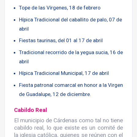
Tope de las Vírgenes, 18 de febrero
Hípica Tradicional del caballito de palo, 07 de
abril
Fiestas taurinas, del 01 al 17 de abril
Tradicional recorrido de la yegua sucia, 16 de
abril
Hípica Tradicional Municipal, 17 de abril
Fiesta patronal comarcal en honor a la Virgen
de Guadalupe, 12 de diciembre.
Cabildo Real
El municipio de Cárdenas como tal no tiene
cabildo real, lo que existe es un comité de
la iglesia católica, quienes se reúnen con el