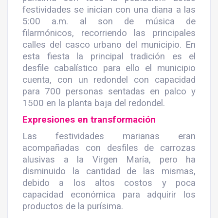
festividades se inician con una diana a las
5:00 a.m. al son de música de
filarmónicos, recorriendo las principales
calles del casco urbano del municipio. En
esta fiesta la principal tradición es el
desfile cabalístico para ello el municipio
cuenta, con un redondel con capacidad
para 700 personas sentadas en palco y
1500 en la planta baja del redondel.
Expresiones en transformación
Las festividades marianas eran
acompañadas con desfiles de carrozas
alusivas a la Virgen María, pero ha
disminuido la cantidad de las mismas,
debido a los altos costos y poca
capacidad económica para adquirir los
productos de la purísima.