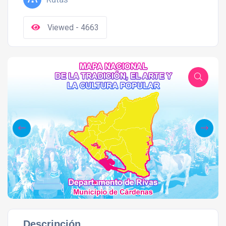
Viewed - 4663
Descripción