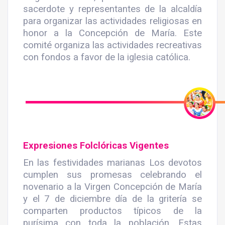
sacerdote y representantes de la alcaldía
para organizar las actividades religiosas en
honor a la Concepción de María. Este
comité organiza las actividades recreativas
con fondos a favor de la iglesia católica.
Expresiones Folclóricas Vigentes
En las festividades marianas Los devotos
cumplen sus promesas celebrando el
novenario a la Virgen Concepción de María
y el 7 de diciembre día de la gritería se
comparten productos típicos de la
purísima con toda la población. Estas