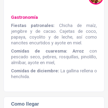
Gastronomía
Fiestas patronales:
Chicha de maíz,
jengibre y de cacao. Cajetas de coco,
papaya, coyolito y de leche, así como
nancites encurtidos y ayote en miel.
Comidas de cuaresma:
Arroz
con
pescado seco, pebres, rosquillas, pinolillo,
almíbar, ayote en miel,
Comidas de diciembre:
La gallina rellena o
henchida.
Como llegar