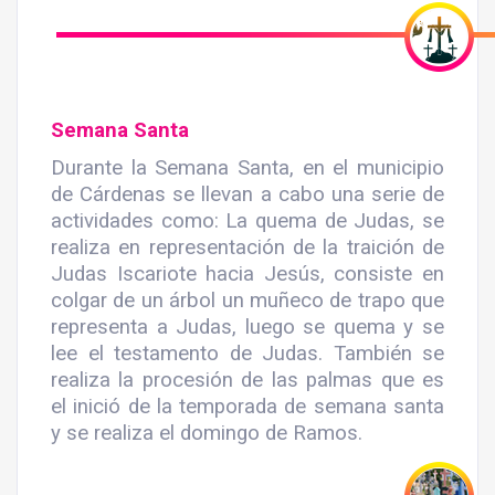
Semana Santa
Durante la Semana Santa, en el municipio
de Cárdenas se llevan a cabo una serie de
actividades como: La quema de Judas, se
realiza en representación de la traición de
Judas Iscariote hacia Jesús, consiste en
colgar de un árbol un muñeco de trapo que
representa a Judas, luego se quema y se
lee el testamento de Judas. También se
realiza la procesión de las palmas que es
el inició de la temporada de semana santa
y se realiza el domingo de Ramos.