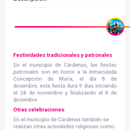
Festividades tradicionales y patronales
En el municipio de Cárdenas, las fiestas
patronales son en honor a la Inmaculada
Concepción de María, el día 8 de
diciembre, esta fiesta dura 9 días iniciando
el 28 de noviembre y finalizando el 8 de
diciembre.
Otras celebraciones
:
En el municipio de Cárdenas también se
realizan otras actividades religiosas como: