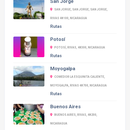
San Jorge
SAN JORGE, SAN JORGE, SAN JORGE,
RIVAS 48100, NICARAGUA
Rutas
Potosí
POTOSÍ, RIVAS, 48300, NICARAGUA
Rutas
Moyogalpa
COMEDOR LA ESQUINITA CALIENTE,
MOYOGALPA, RIVAS 48700, NICARAGUA
Rutas
Buenos Aires
BUENOS AIRES, RIVAS, 48200,
NICARAGUA