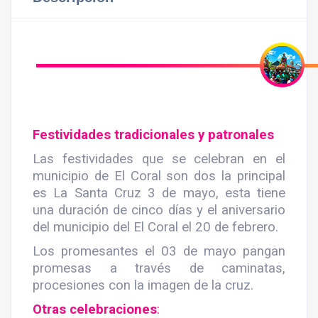
Festividades tradicionales y patronales
Las festividades que se celebran en el
municipio de El Coral son dos la principal
es La Santa Cruz 3 de mayo, esta tiene
una duración de cinco días y el aniversario
del municipio del El Coral el 20 de febrero.
Los promesantes el 03 de mayo pangan
promesas a través de caminatas,
procesiones con la imagen de la cruz.
Otras celebraciones
: