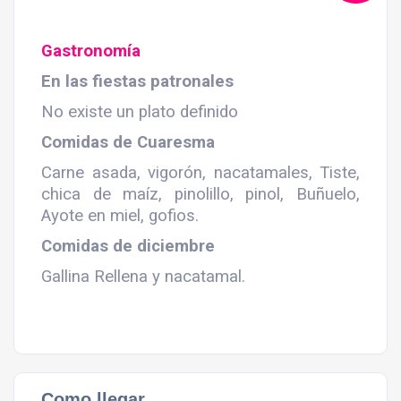
Gastronomía
En las fiestas patronales
No existe un plato definido
Comidas de Cuaresma
Carne asada, vigorón, nacatamales, Tiste,
chica de maíz, pinolillo, pinol, Buñuelo,
Ayote en miel, gofios.
Comidas de diciembre
Gallina Rellena y nacatamal.
Como llegar