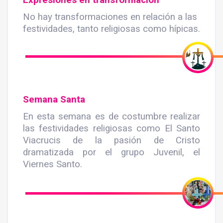
No hay transformaciones en relación a las
festividades, tanto religiosas como hípicas.
Semana Santa
En esta semana es de costumbre realizar
las festividades religiosas como El Santo
Viacrucis de la pasión de Cristo
dramatizada por el grupo Juvenil, el
Viernes Santo.