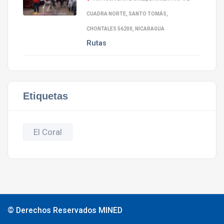
CUADRA NORTE, SANTO TOMÁS,
CHONTALES 56200, NICARAGUA
Rutas
Etiquetas
El Coral
© Derechos Reservados MINED