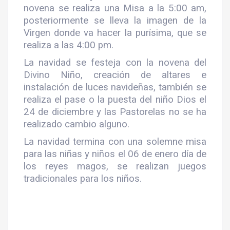
novena se realiza una Misa a la 5:00 am,
posteriormente se lleva la imagen de la
Virgen donde va hacer la purísima, que se
realiza a las 4:00 pm.
La navidad se festeja con la novena del
Divino Niño, creación de altares e
instalación de luces navideñas, también se
realiza el pase o la puesta del niño Dios el
24 de diciembre y las Pastorelas no se ha
realizado cambio alguno.
La navidad termina con una solemne misa
para las niñas y niños el 06 de enero día de
los reyes magos, se realizan juegos
tradicionales para los niños.