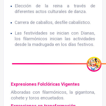
Elección de la reina a través de
diferentes actos culturales de danza.
Carrera de caballos, desfile cabalístico.
Las festividades se inician con Dianas,
los filarmónicos inician las actividades
desde la madrugada en los días festivos.
Expresiones Folclóricas Vigentes
Alboradas con filarmónicos, la gigantona,
cohete y toros encuetados.
Expresiones en transformación