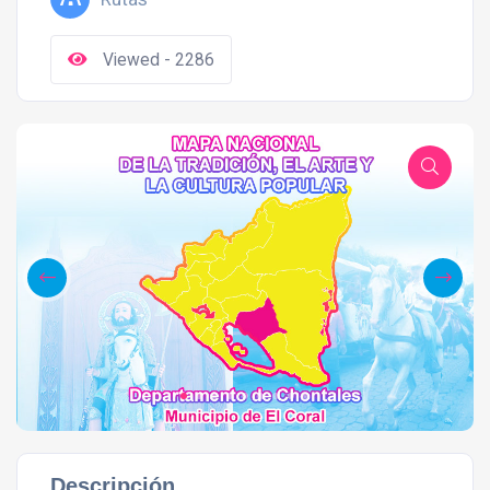
Viewed - 2286
Descripción