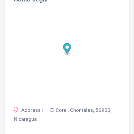
Address :
El Coral, Chontales, 56900,
Nicaragua