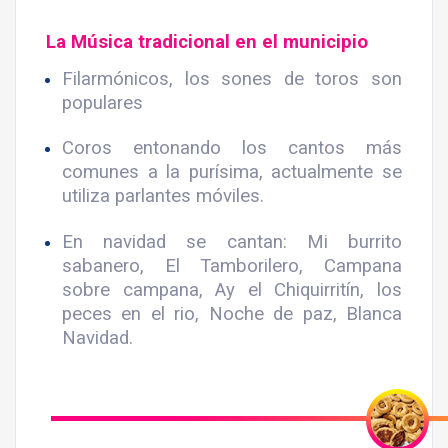
La Música tradicional en el municipio
Filarmónicos, los sones de toros son
populares
Coros entonando los cantos más
comunes a la purísima, actualmente se
utiliza parlantes móviles.
En navidad se cantan: Mi burrito
sabanero, El Tamborilero, Campana
sobre campana, Ay el Chiquirritín, los
peces en el rio, Noche de paz, Blanca
Navidad.