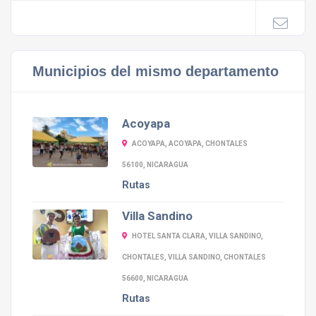
Municipios del mismo departamento
Acoyapa
ACOYAPA, ACOYAPA, CHONTALES
56100, NICARAGUA
Rutas
Villa Sandino
HOTEL SANTA CLARA, VILLA SANDINO,
CHONTALES, VILLA SANDINO, CHONTALES
56600, NICARAGUA
Rutas