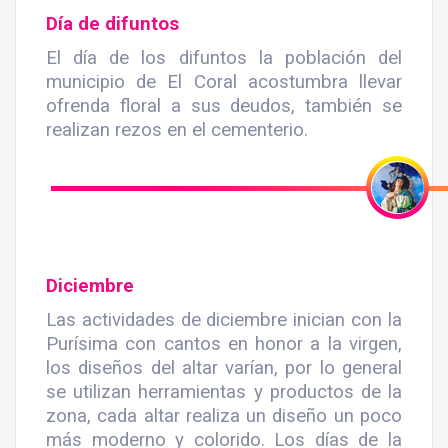
Día de difuntos
El día de los difuntos la población del
municipio de El Coral acostumbra llevar
ofrenda floral a sus deudos, también se
realizan rezos en el cementerio.
Diciembre
Las actividades de diciembre inician con la
Purísima con cantos en honor a la virgen,
los diseños del altar varían, por lo general
se utilizan herramientas y productos de la
zona, cada altar realiza un diseño un poco
más moderno y colorido. Los días de la