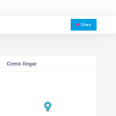
Share
Como llegar