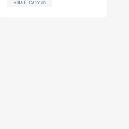
Villa El Carmen