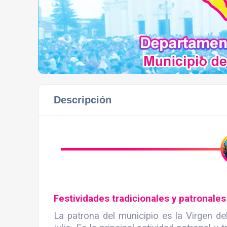
Descripción
Festividades tradicionales y patronales
La patrona del municipio es la Virgen de