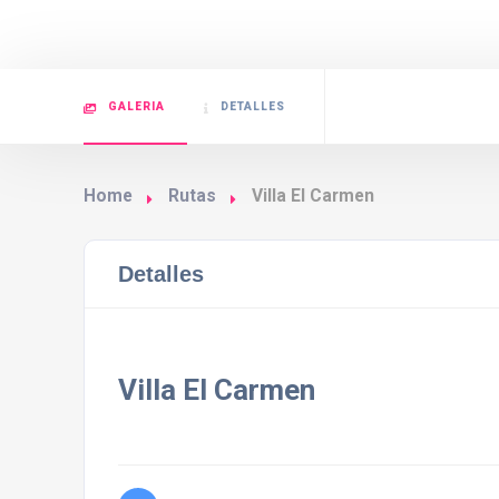
GALERIA
DETALLES
Home
Rutas
Villa El Carmen
Detalles
Villa El Carmen