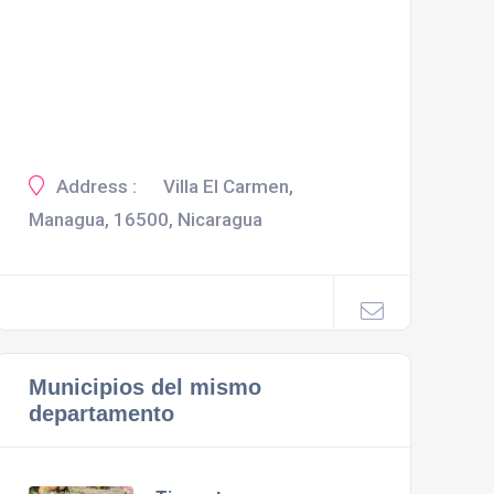
Address :
Villa El Carmen,
Managua, 16500, Nicaragua
Municipios del mismo
departamento