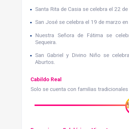
Santa Rita de Casia se celebra el 22 d
San José se celebra el 19 de marzo e
Nuestra Señora de Fátima se cele
Sequeira.
San Gabriel y Divino Niño se celeb
Aburtos.
Cabildo Real
Solo se cuenta con familias tradicionales 