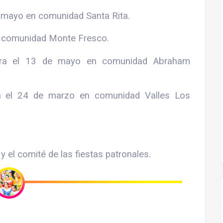
e mayo en comunidad Santa Rita.
n comunidad Monte Fresco.
bra el 13 de mayo en comunidad Abraham
ra el 24 de marzo en comunidad Valles Los
y el comité de las fiestas patronales.