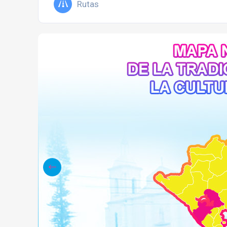
Rutas