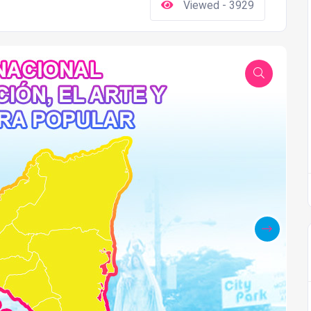
Viewed - 3929