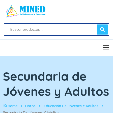
Secundaria de
Jóvenes y Adultos
Home
Libros
Educación De Jóvenes Y Adultos
Secundaria De Jóvenes Y Adultos