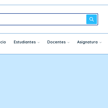
icio
Estudiantes
Docentes
Asignatura