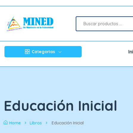
In
Categorias
Educación Inicial
Home
Libros
Educación Inicial