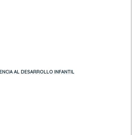
NCIA AL DESARROLLO INFANTIL