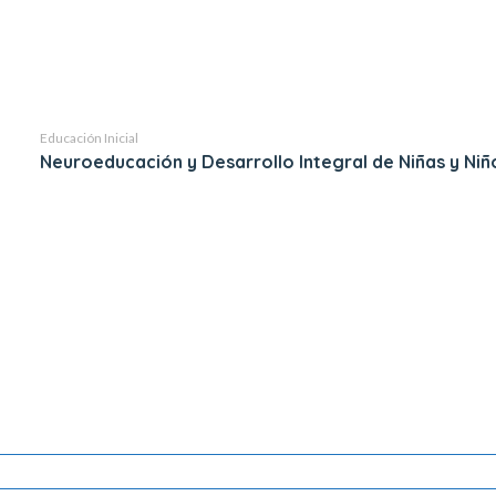
Educación Inicial