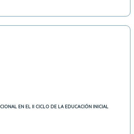
L EN EL II CICLO DE LA EDUCACIÓN INICIAL