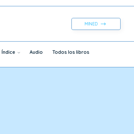
MINED
Índice
Audio
Todos los libros