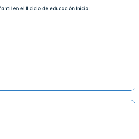
il en el II ciclo de educación Inicial