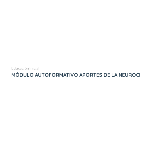
Educación Inicial
MÓDULO AUTOFORMATIVO APORTES DE LA NEUROCIE