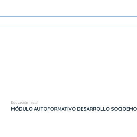
Educación Inicial
MÓDULO AUTOFORMATIVO DESARROLLO SOCIOEMOCIONA