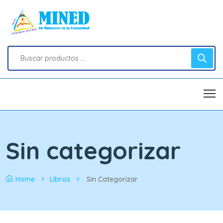
Sin categorizar
Home
Libros
Sin Categorizar