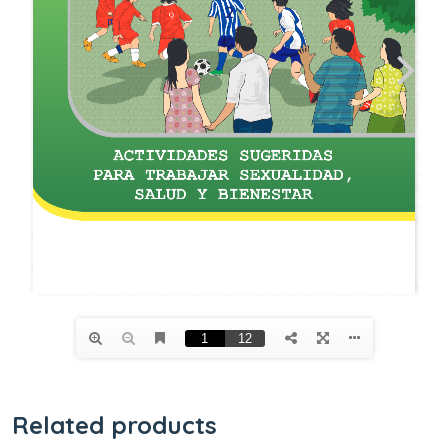
Related products