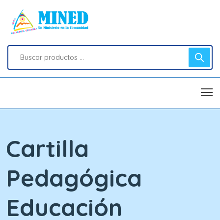
Cartilla
Pedagógica
Educación