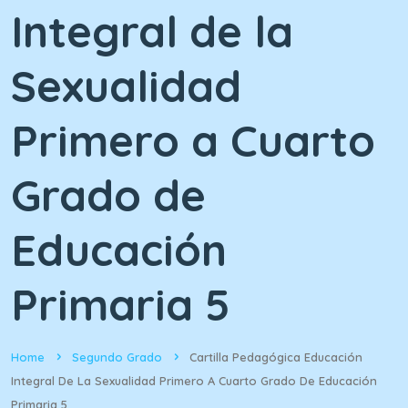
Integral de la
Sexualidad
Primero a Cuarto
Grado de
Educación
Primaria 5
Home
Segundo Grado
Cartilla Pedagógica Educación
Integral De La Sexualidad Primero A Cuarto Grado De Educación
Primaria 5