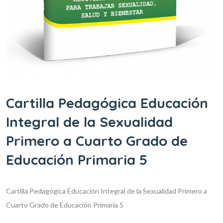
Cartilla Pedagógica Educación
Integral de la Sexualidad
Primero a Cuarto Grado de
Educación Primaria 5
Cartilla Pedagógica Educación Integral de la Sexualidad Primero a
Cuarto Grado de Educación Primaria 5