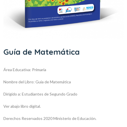
Guía de Matemática
Área Educativa: Primaria
Nombre del Libro: Guía de Matemática
Dirigido a: Estudiantes de Segundo Grado
Ver abajo libro digital.
Derechos Reservados 2020 Ministerio de Educación.