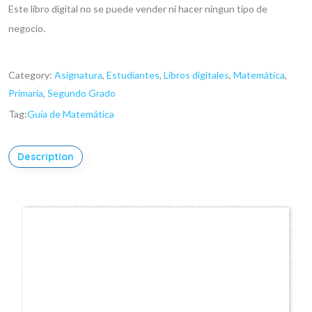
Este libro digital no se puede vender ni hacer ningun tipo de
negocio.
Category:
Asignatura
,
Estudiantes
,
Libros digitales
,
Matemática
,
Primaria
,
Segundo Grado
Tag:
Guía de Matemática
Description