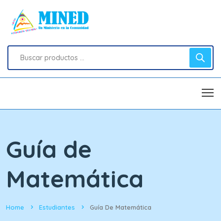
Guía de
Matemática
Home
Estudiantes
Guía De Matemática