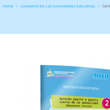
Home
Consejería De Las Comunidades Educativas
Cart