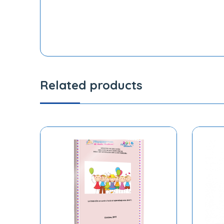
Related products