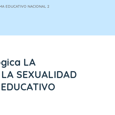
EMA EDUCATIVO NACIONAL 2
ógica LA
 LA SEXUALIDAD
 EDUCATIVO