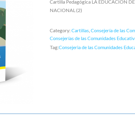
Cartilla Pedagógica LA EDUCACIÓN 
NACIONAL (2)
Category:
Cartillas
,
Consejería de las Co
Consejerías de las Comunidades Educativ
Tag:
Consejeria de las Comunidades Educ