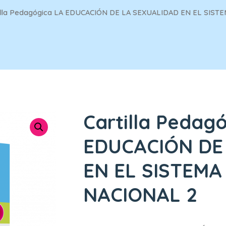
illa Pedagógica LA EDUCACIÓN DE LA SEXUALIDAD EN EL SIST
Cartilla Pedag
EDUCACIÓN DE
EN EL SISTEMA
NACIONAL 2