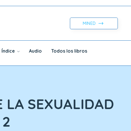
MINED
Índice
Audio
Todos los libros
E LA SEXUALIDAD
 2