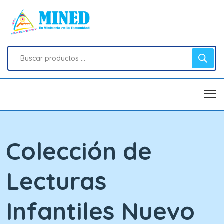
Colección de
Lecturas
Infantiles Nuevo