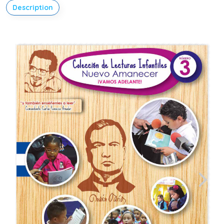
Description