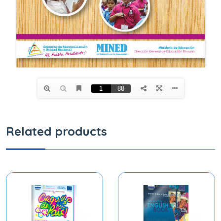
Related products