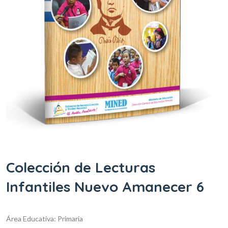
Colección de Lecturas
Infantiles Nuevo Amanecer 6
Área Educativa: Primaria