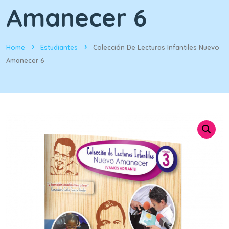
Amanecer 6
Home
Estudiantes
Colección De Lecturas Infantiles Nuevo
Amanecer 6