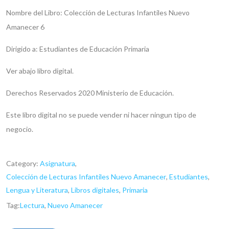
Nombre del Libro: Colección de Lecturas Infantiles Nuevo
Amanecer 6
Dirigido a: Estudiantes de Educación Primaria
Ver abajo libro digital.
Derechos Reservados 2020 Ministerio de Educación.
Este libro digital no se puede vender ni hacer ningun tipo de
negocio.
Category:
Asignatura
,
Colección de Lecturas Infantiles Nuevo Amanecer
,
Estudiantes
,
Lengua y Literatura
,
Libros digitales
,
Primaria
Tag:
Lectura
,
Nuevo Amanecer