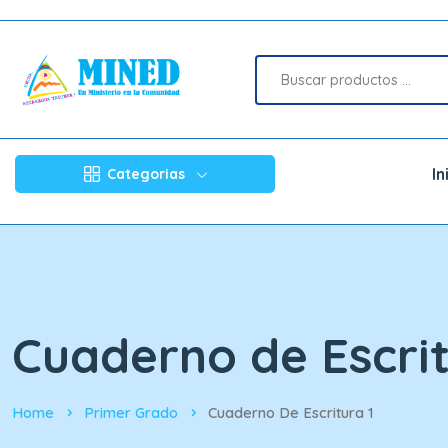
In
Categorias
Cuaderno de Escrit
Home
Primer Grado
Cuaderno De Escritura 1