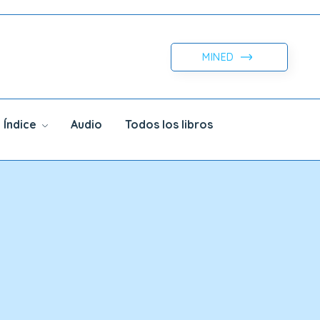
MINED
Índice
Audio
Todos los libros