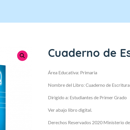
Cuaderno de Es
Área Educativa: Primaria
Nombre del Libro: Cuaderno de Escritura
Dirigido a: Estudiantes de Primer Grado
Ver abajo libro digital.
Derechos Reservados 2020 Ministerio de