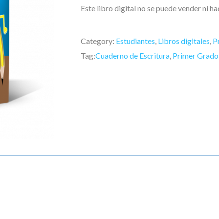
Este libro digital no se puede vender ni h
Category:
Estudiantes
,
Libros digitales
,
P
Tag:
Cuaderno de Escritura
,
Primer Grado