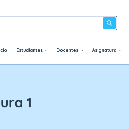
icio
Estudiantes
Docentes
Asignatura
ura 1