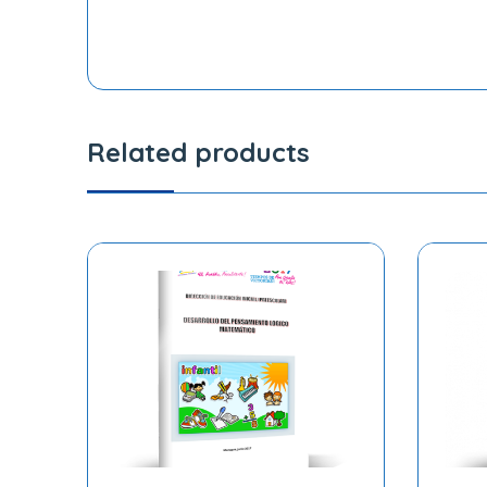
Related products