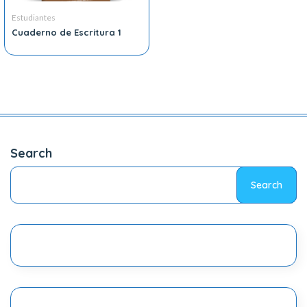
Estudiantes
Cuaderno de Escritura 1
Search
Search