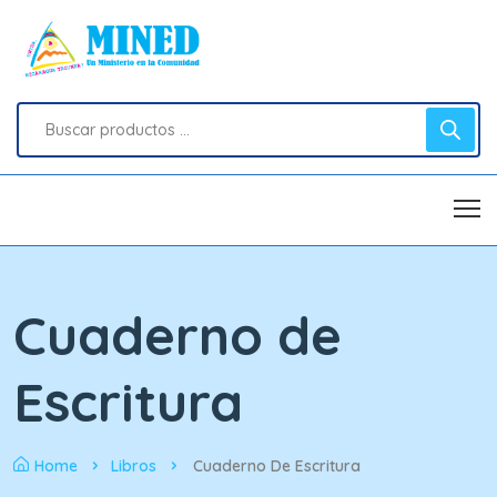
Cuaderno de
Escritura
Home
Libros
Cuaderno De Escritura