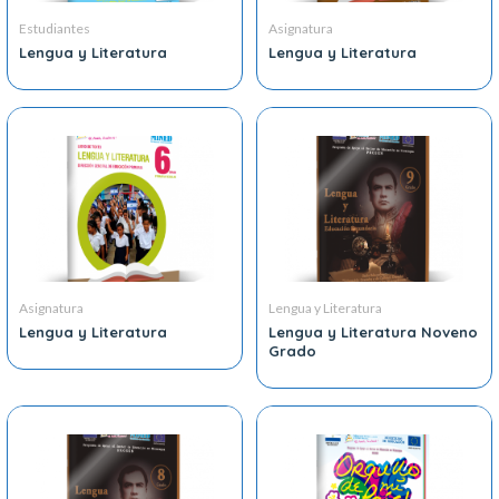
Estudiantes
Asignatura
Lengua y Literatura
Lengua y Literatura
Asignatura
Lengua y Literatura
Lengua y Literatura
Lengua y Literatura Noveno
Grado