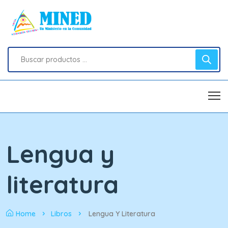
Lengua y
literatura
Home
Libros
Lengua Y Literatura