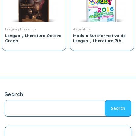
Lengua y Literatura
Asignatura
Lengua y Literatura Octavo
Módulo Autoformativo de
Grado
Lengua y Literatura 7th
Grado
Search
Search