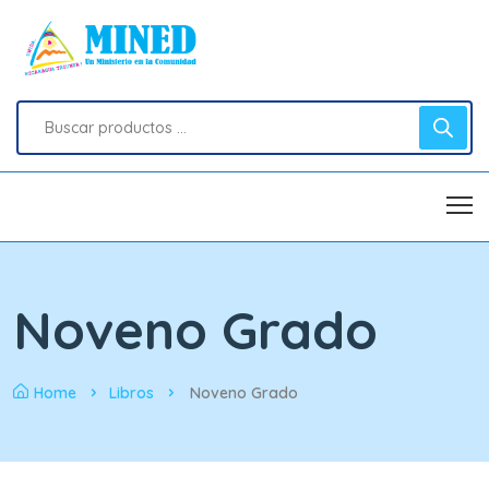
Noveno Grado
Home
Libros
Noveno Grado