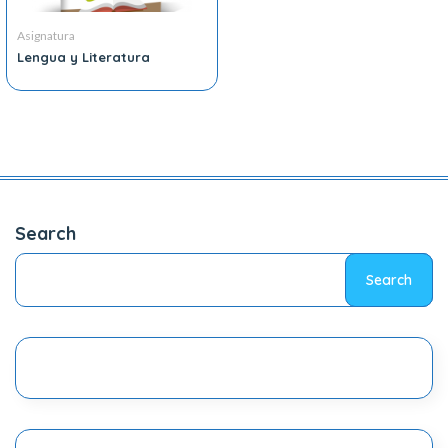
Asignatura
Lengua y Literatura
Search
Search