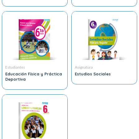
Estudiantes
Asignatura
Educación Física y Práctica
Estudios Sociales
Deportiva