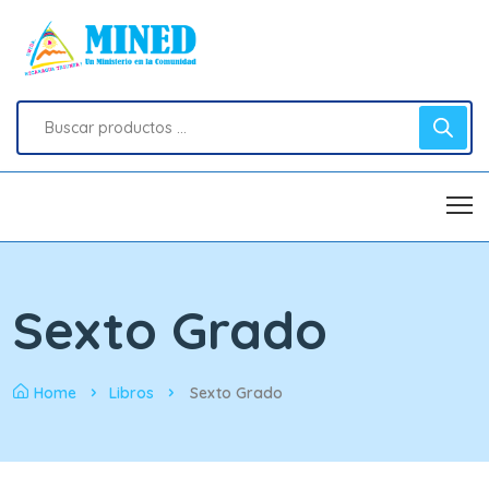
Sexto Grado
Home
Libros
Sexto Grado