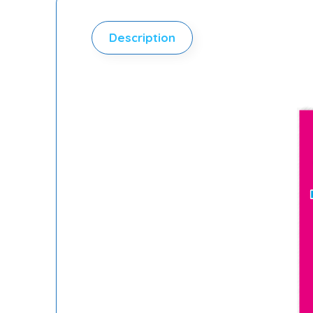
Description