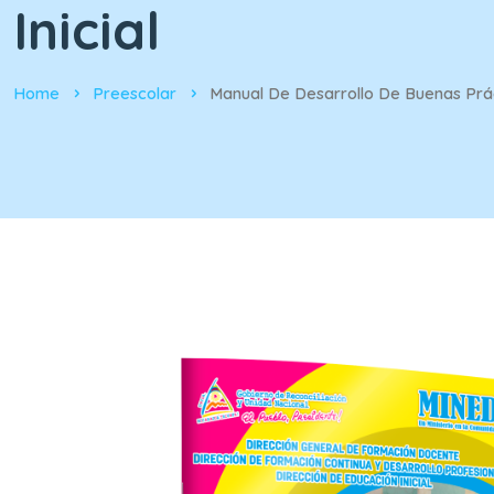
Inicial
Home
Preescolar
Manual De Desarrollo De Buenas Prá