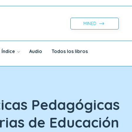
MINED
Índice
Audio
Todos los libros
ticas Pedagógicas
ias de Educación