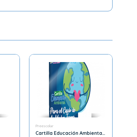
Preescolar
Cartilla Educación Ambiental