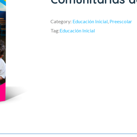
Category:
Educación Inicial
,
Preescolar
Tag:
Educación Inicial