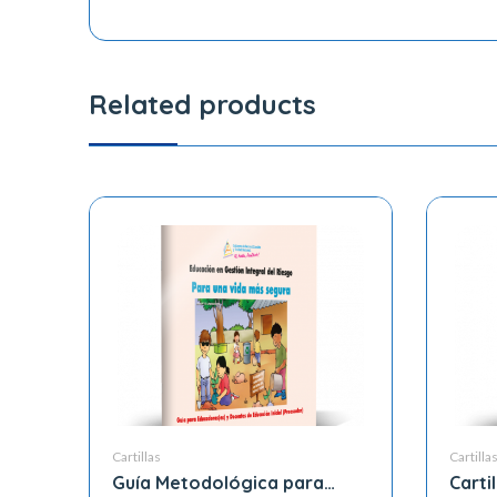
Related products
Cartillas
Cartilla
Guía Metodológica para
Carti