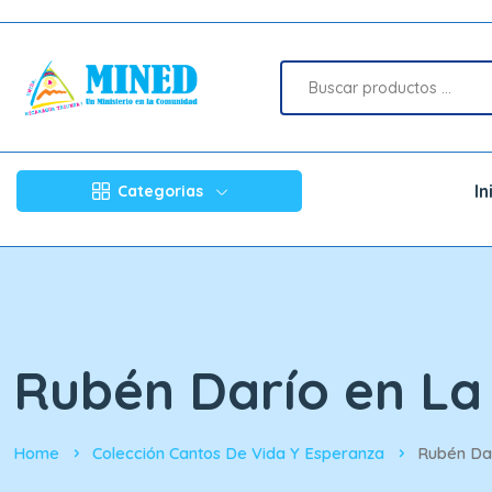
In
Categorias
Rubén Darío en La
Home
Colección Cantos De Vida Y Esperanza
Rubén Dar