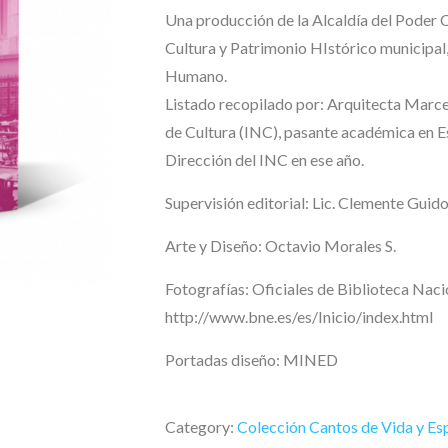
Una producción de la Alcaldía del Poder 
Cultura y Patrimonio HIstórico municipal,
Humano.
Listado recopilado por: Arquitecta Marcel
de Cultura (INC), pasante académica en E
Dirección del INC en ese año.
Supervisión editorial: Lic. Clemente Guid
Arte y Diseño: Octavio Morales S.
Fotografías: Oficiales de Biblioteca Nacio
http://www.bne.es/es/Inicio/index.html
Portadas diseño: MINED
Category:
Colección Cantos de Vida y Es