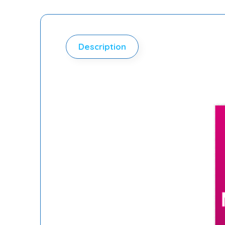
Description