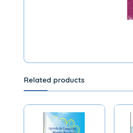
Related products