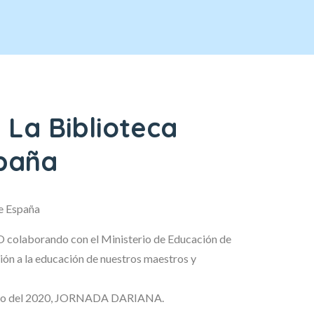
 La Biblioteca
spaña
e España
aborando con el Ministerio de Educación de
ión a la educación de nuestros maestros y
o del 2020, JORNADA DARIANA.