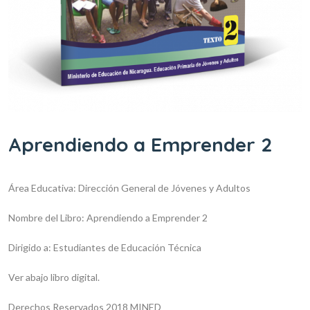
Aprendiendo a Emprender 2
Área Educativa: Dirección General de Jóvenes y Adultos
Nombre del Libro: Aprendiendo a Emprender 2
Dirigido a: Estudiantes de Educación Técnica
Ver abajo libro digital.
Derechos Reservados 2018 MINED