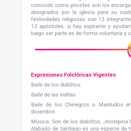
conocido como priostes son los encargado
designados por la iglesia para su cui
festividades religiosas son 12 integrant
12 apóstoles, si hay aspirante y ayudan
luego ser parte es de forma voluntaria y s
Expresiones Folclóricas Vigentes
Baile de los diablitos
Baile de las inditas
Baile de los Chinegros o Mantudos e
diciembre.
Música: Son de los diablitos, Jinotepina 
Alabado de Santiago es una especie de h