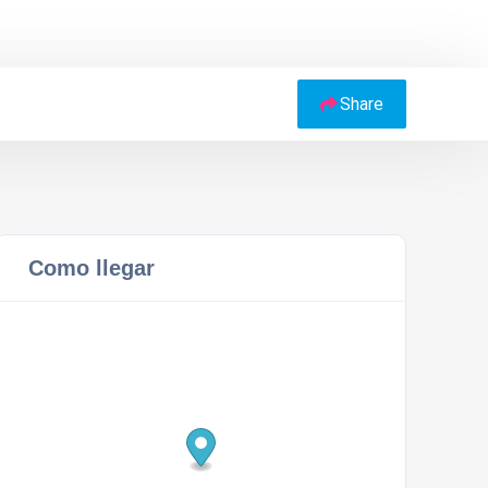
Share
Como llegar