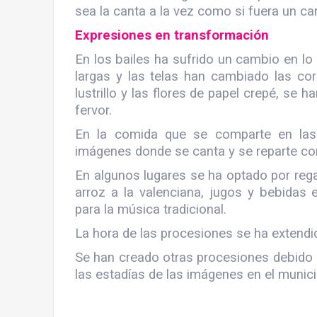
sea la canta a la vez como si fuera un ca
Expresiones en transformación
En los bailes ha sufrido un cambio en lo
largas y las telas han cambiado las co
lustrillo y las flores de papel crepé, se 
fervor.
En la comida que se comparte en las
imágenes donde se canta y se reparte co
En algunos lugares se ha optado por rega
arroz a la valenciana, jugos y bebidas 
para la música tradicional.
La hora de las procesiones se ha extend
Se han creado otras procesiones debido a 
las estadías de las imágenes en el munici