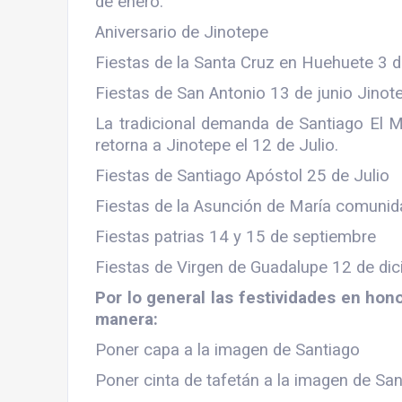
de enero.
Aniversario de Jinotepe
Fiestas de la Santa Cruz en Huehuete 3 
Fiestas de San Antonio 13 de junio Jinot
La tradicional demanda de Santiago El M
retorna a Jinotepe el 12 de Julio.
Fiestas de Santiago Apóstol 25 de Julio
Fiestas de la Asunción de María comunid
Fiestas patrias 14 y 15 de septiembre
Fiestas de Virgen de Guadalupe 12 de dic
Por lo general las festividades en hon
manera:
Poner capa a la imagen de Santiago
Poner cinta de tafetán a la imagen de Sa