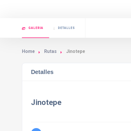
GALERIA
DETALLES
Home
Rutas
Jinotepe
Detalles
Jinotepe