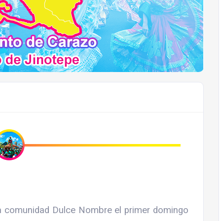
la comunidad Dulce Nombre el primer domingo