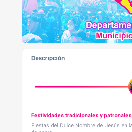
Descripción
Festividades tradicionales y patronales
Fiestas del Dulce Nombre de Jesús en 