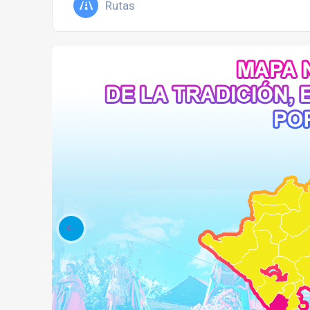
Rutas