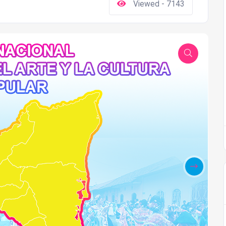
Viewed - 7143