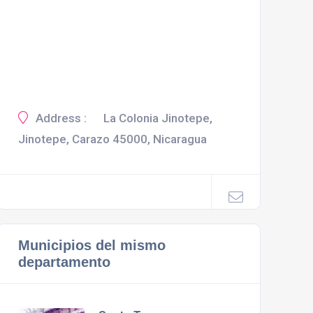
Address :
La Colonia Jinotepe,
Jinotepe, Carazo 45000, Nicaragua
Municipios del mismo
departamento