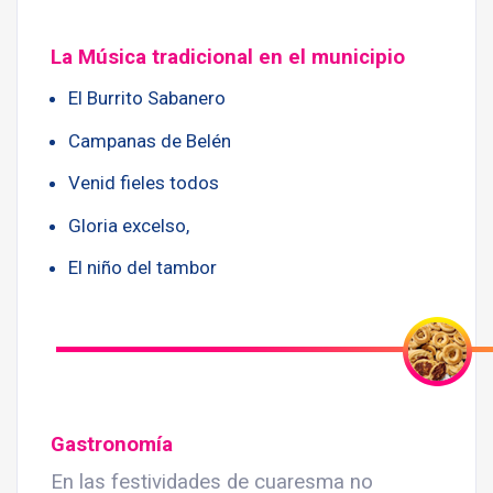
La Música tradicional en el municipio
El Burrito Sabanero
Campanas de Belén
Venid fieles todos
Gloria excelso,
El niño del tambor
Gastronomía
En las festividades de cuaresma no