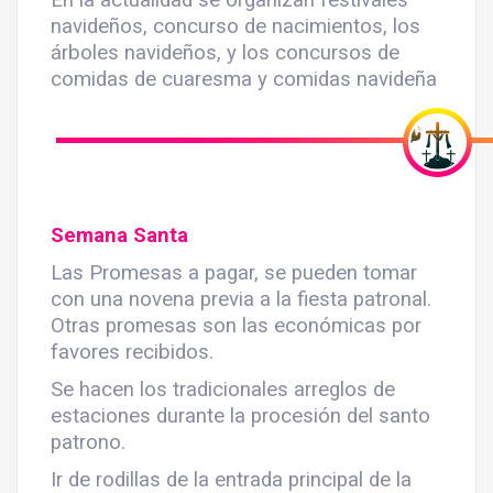
En la actualidad se organizan festivales
navideños, concurso de nacimientos, los
árboles navideños, y los concursos de
comidas de cuaresma y comidas navideña
Semana Santa
Las Promesas a pagar, se pueden tomar
con una novena previa a la fiesta patronal.
Otras promesas son las económicas por
favores recibidos.
Se hacen los tradicionales arreglos de
estaciones durante la procesión del santo
patrono.
Ir de rodillas de la entrada principal de la