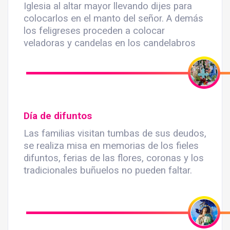
Iglesia al altar mayor llevando dijes para
colocarlos en el manto del señor. A demás
los feligreses proceden a colocar
veladoras y candelas en los candelabros
Día de difuntos
Las familias visitan tumbas de sus deudos,
se realiza misa en memorias de los fieles
difuntos, ferias de las flores, coronas y los
tradicionales buñuelos no pueden faltar.