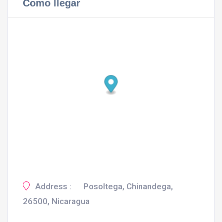
Como llegar
Address :
Posoltega, Chinandega,
26500, Nicaragua