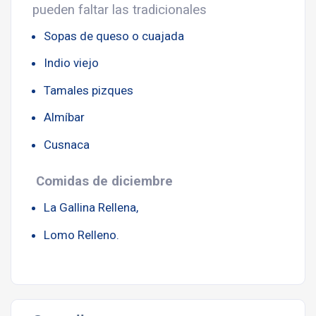
pueden faltar las tradicionales
Sopas de queso o cuajada
Indio viejo
Tamales pizques
Almíbar
Cusnaca
Comidas de diciembre
La Gallina Rellena,
Lomo Relleno.