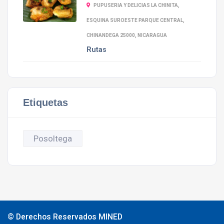
PUPUSERIA Y DELICIAS LA CHINITA,
ESQUINA SUROESTE PARQUE CENTRAL,
CHINANDEGA 25000, NICARAGUA
Rutas
Etiquetas
Posoltega
© Derechos Reservados MINED