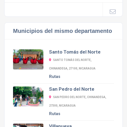
Municipios del mismo departamento
Santo Tomás del Norte
SANTO TOMÁS DEL NORTE,
CHINANDEGA, 27100, NICARAGUA
Rutas
San Pedro del Norte
SAN PEDRO DEL NORTE, CHINANDEGA,
27300, NICARAGUA
Rutas
Villanueva