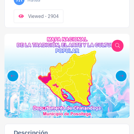
Viewed - 2904
Descripción