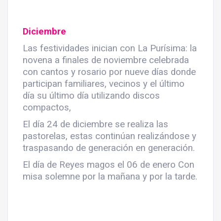
Diciembre
Las festividades inician con La Purísima: la
novena a finales de noviembre celebrada
con cantos y rosario por nueve días donde
participan familiares, vecinos y el último
día su último día utilizando discos
compactos,
El día 24 de diciembre se realiza las
pastorelas, estas continúan realizándose y
traspasando de generación en generación.
El día de Reyes magos el 06 de enero Con
misa solemne por la mañana y por la tarde.