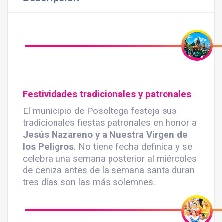
Festividades tradicionales y patronales
El municipio de Posoltega festeja sus
tradicionales fiestas patronales en honor a
Jesús Nazareno y a Nuestra Virgen de
los Peligros
. No tiene fecha definida y se
celebra una semana posterior al miércoles
de ceniza antes de la semana santa duran
tres días son las más solemnes.