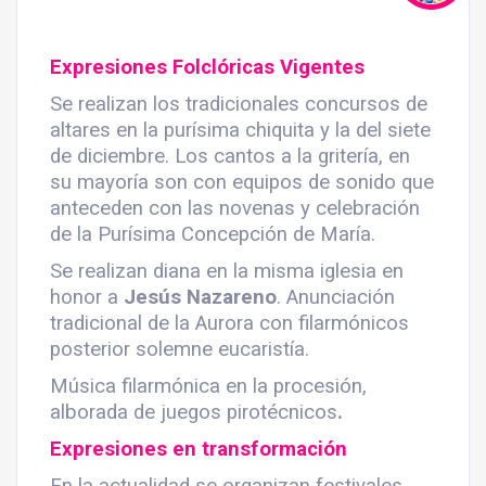
Expresiones Folclóricas Vigentes
Se realizan los tradicionales concursos de
altares en la purísima chiquita y la del siete
de diciembre. Los cantos a la gritería, en
su mayoría son con equipos de sonido que
anteceden con las novenas y celebración
de la Purísima Concepción de María.
Se realizan diana en la misma iglesia en
honor a
Jesús Nazareno
. Anunciación
tradicional de la Aurora con filarmónicos
posterior solemne eucaristía.
Música filarmónica en la procesión,
alborada de juegos pirotécnicos
.
Expresiones en transformación