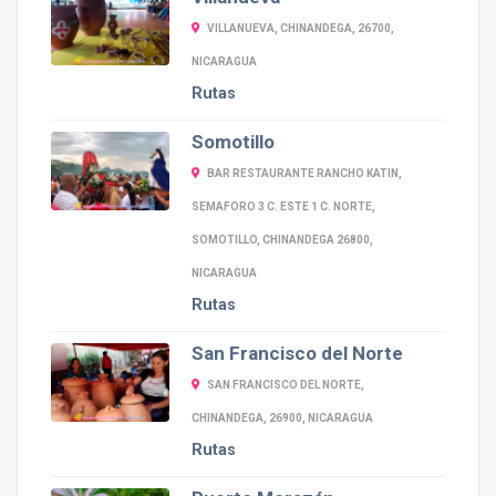
VILLANUEVA, CHINANDEGA, 26700,
NICARAGUA
Rutas
Somotillo
BAR RESTAURANTE RANCHO KATIN,
SEMAFORO 3 C. ESTE 1 C. NORTE,
SOMOTILLO, CHINANDEGA 26800,
NICARAGUA
Rutas
San Francisco del Norte
SAN FRANCISCO DEL NORTE,
CHINANDEGA, 26900, NICARAGUA
Rutas