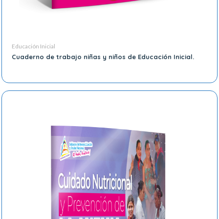
Educación Inicial
Cuaderno de trabajo niñas y niños de Educación Inicial.