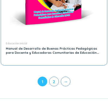
Educación Inicial
Manual de Desarrollo de Buenas Prácticas Pedagógicas
para Docente y Educadoras Comunitarias de Educación
Inicial
→
1
2