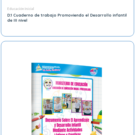
Educación Inicial
D.1 Cuaderno de trabajo Promoviendo el Desarrollo infantil
de III nivel