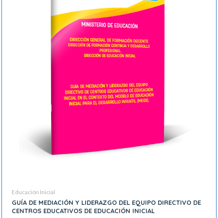
Educación Inicial
GUÍA DE MEDIACIÓN Y LIDERAZGO DEL EQUIPO DIRECTIVO DE
CENTROS EDUCATIVOS DE EDUCACIÓN INICIAL