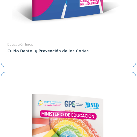
Educación Inicial
Cuido Dental y Prevención de las Caries