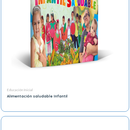
Educación Inicial
Alimentación saludable Infantil