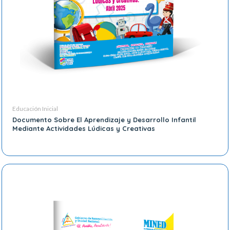
Educación Inicial
Documento Sobre El Aprendizaje y Desarrollo Infantil
Mediante Actividades Lúdicas y Creativas