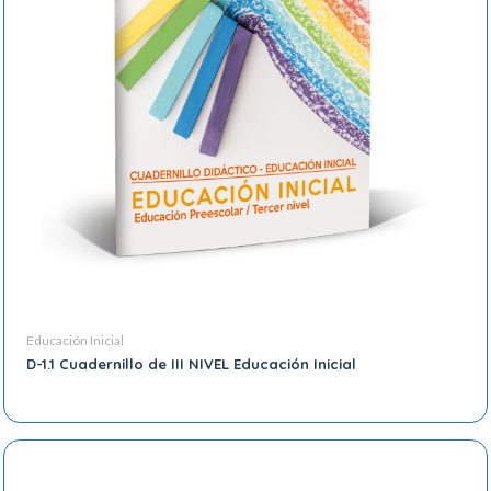
Educación Inicial
D-1.1 Cuadernillo de III NIVEL Educación Inicial