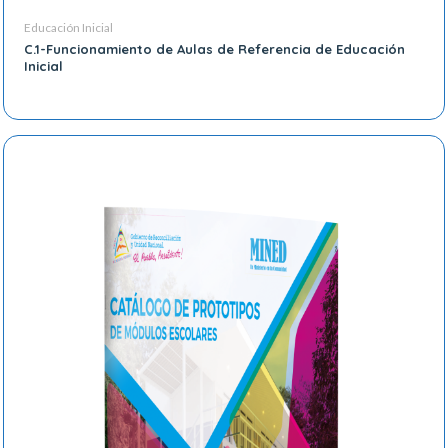
Educación Inicial
C.1-Funcionamiento de Aulas de Referencia de Educación
Inicial