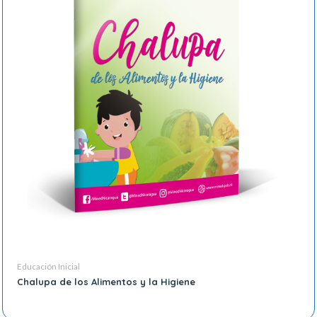
Educación Inicial
Chalupa de los Alimentos y la Higiene