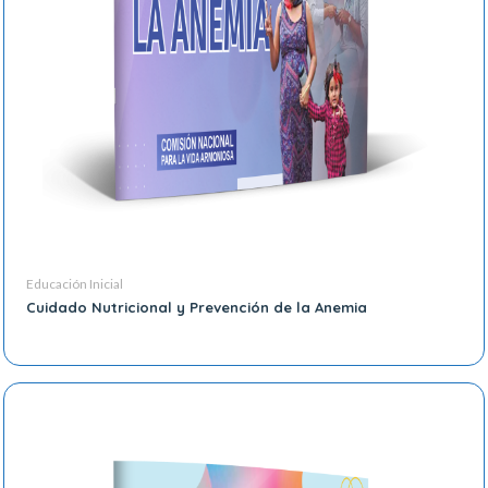
Educación Inicial
Cuidado Nutricional y Prevención de la Anemia