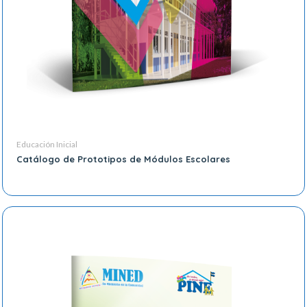
Educación Inicial
Catálogo de Prototipos de Módulos Escolares