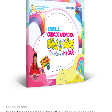
Educación Inicial