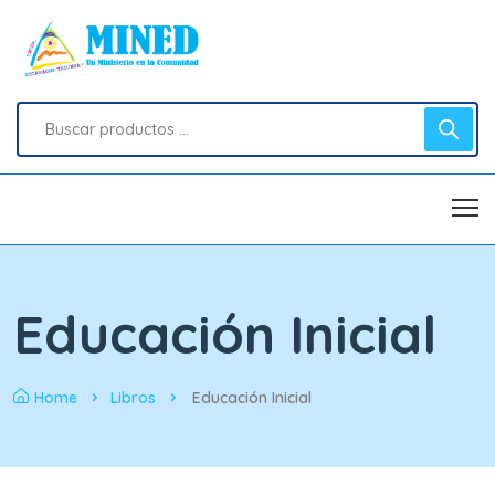
Educación Inicial
Home
Libros
Educación Inicial